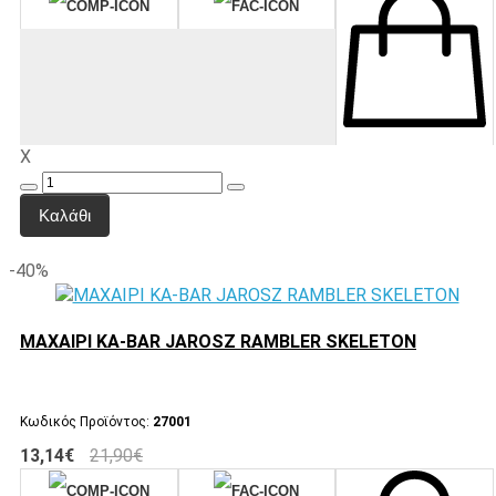
X
Καλάθι
-40%
ΜΑΧΑΙΡΙ KA-BAR JAROSZ RAMBLER SKELETON
Κωδικός Προϊόντος:
27001
13,14€
21,90€