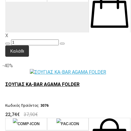
X
Καλάθι
-40%
ΣΟΥΓΙΑΣ KA-BAR AGAMA FOLDER
Κωδικός Προϊόντος:
3076
22,74€
37,90€