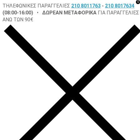
0
ΤΗΛΕΦΩΝΙΚΕΣ ΠΑΡΑΓΓΕΛΙΕΣ
210 8011763
-
210 8017634
(08:00-16:00)
•
ΔΩΡΕΑΝ ΜΕΤΑΦΟΡΙΚΑ
ΓΙΑ ΠΑΡΑΓΓΕΛΙΕΣ
ΑΝΩ ΤΩΝ 90€