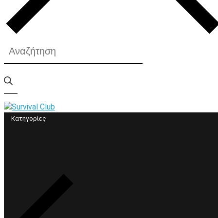
Κατηγορίες