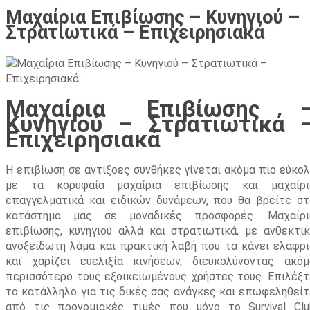
Μαχαίρια Επιβίωσης – Κυνηγιού –
Στρατιωτικά – Επιχειρησιακά
Μαχαίρια Επιβίωσης 
Κυνηγιού – Στρατιωτικά 
Επιχειρησιακά
Η επιβίωση σε αντίξοες συνθήκες γίνεται ακόμα πιο εύκολ
με τα κορυφαία μαχαίρια επιβίωσης και μαχαίρι
επαγγελματικά και ειδικών δυνάμεων, που θα βρείτε στ
κατάστημα μας σε μοναδικές προσφορές. Μαχαίρι
επιβίωσης, κυνηγιού αλλά και στρατιωτικά, με ανθεκτικ
ανοξείδωτη λάμα και πρακτική λαβή που τα κάνει ελαφρι
και χαρίζει ευελιξία κινήσεων, διευκολύνοντας ακόμ
περισσότερο τους εξοικειωμένους χρήστες τους. Επιλέξτ
το κατάλληλο για τις δικές σας ανάγκες και επωφεληθείτ
από τις προνομιακές τιμές που μόνο το Survival Clu