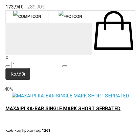
173,94€
289,90€
X
Καλάθι
-40%
ΜΑΧΑΙΡΙ KA-BAR SINGLE MARK SHORT SERRATED
Κωδικός Προϊόντος:
1261