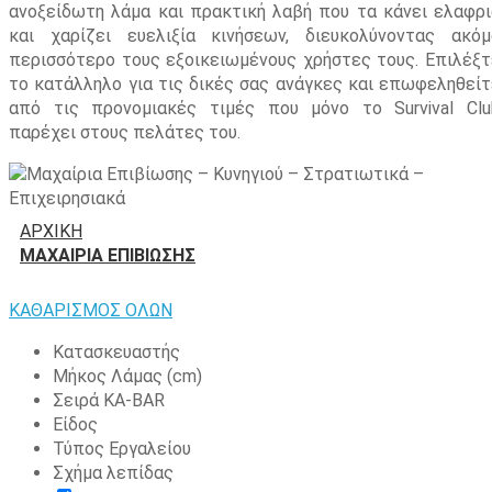
ανοξείδωτη λάμα και πρακτική λαβή που τα κάνει ελαφρι
και χαρίζει ευελιξία κινήσεων, διευκολύνοντας ακόμ
περισσότερο τους εξοικειωμένους χρήστες τους. Επιλέξτ
το κατάλληλο για τις δικές σας ανάγκες και επωφεληθείτ
από τις προνομιακές τιμές που μόνο το Survival Clu
παρέχει στους πελάτες του.
ΑΡΧΙΚΉ
ΜΑΧΑΊΡΙΑ ΕΠΙΒΊΩΣΗΣ
ΚΑΘΑΡΙΣΜΟΣ ΟΛΩΝ
Κατασκευαστής
Μήκος Λάμας (cm)
Σειρά KA-BAR
Είδος
Τύπος Εργαλείου
Σχήμα λεπίδας