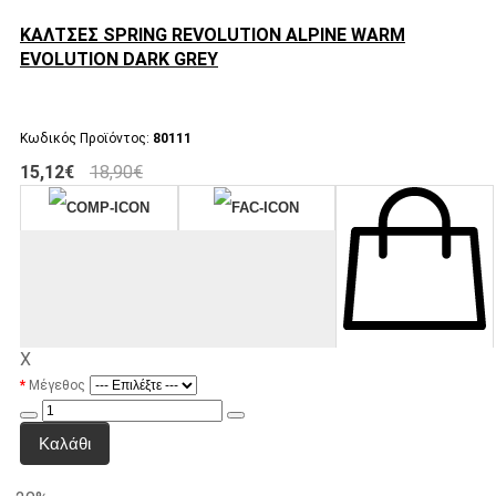
ΚΑΛΤΣΕΣ SPRING REVOLUTION ALPINE WARM
EVOLUTION DARK GREY
Κωδικός Προϊόντος:
80111
15,12€
18,90€
X
Μέγεθος
Καλάθι