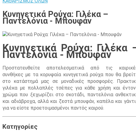
ΚΑΘΑΡΙΣΜΟΣ ΟΛΩΝ
Κυνηγετικά Ρούχα: Γιλέκα –
Παντελόνια - Μπουφάν
Κυνηγετικά Ρούχα: Γιλέκα 
Παντελόνια - Μπουφάν
Προστατευθείτε αποτελεσματικά από τις καιρικέ
συνθήκες με τα κορυφαία κυνηγετικά ρούχα που θα βρείτ
στο κατάστημά μας σε μοναδικές προσφορές. Πρακτικ
γιλέκα με πολλαπλές τσέπες για κάθε χρήση και έντον
χρώμα που ξεχωρίζει στο σκοτάδι, παντελόνια ανθεκτικ
και αδιάβροχα, αλλά και ζεστά μπουφάν, καπέλα και γάντι
για να είστε προετοιμασμένοι παντός καιρού.
Κατηγορίες