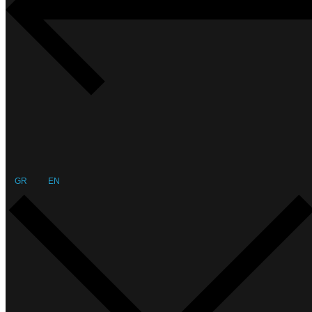
GR
EN