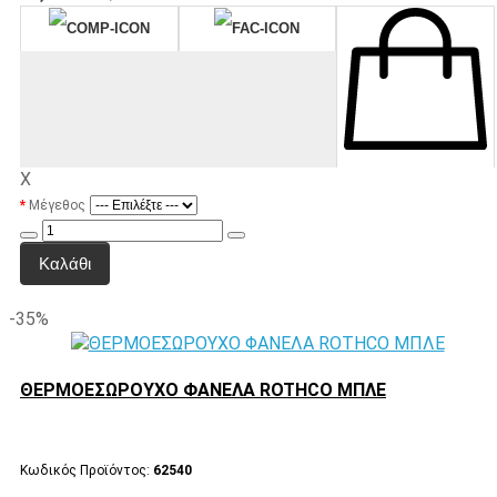
X
Μέγεθος
Καλάθι
-35%
ΘΕΡΜΟΕΣΩΡΟΥΧΟ ΦΑΝΕΛΑ ROTHCO ΜΠΛΕ
Κωδικός Προϊόντος:
62540