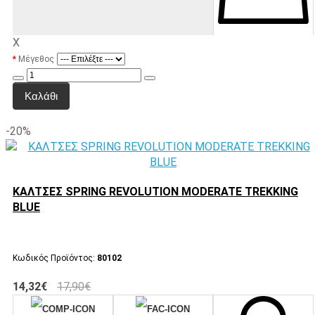
X
Μέγεθος
Καλάθι
-20%
ΚΑΛΤΣΕΣ SPRING REVOLUTION MODERATE TREKKING
BLUE
Κωδικός Προϊόντος:
80102
14,32€
17,90€