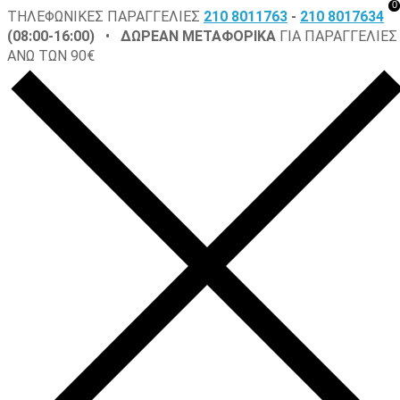
0
ΤΗΛΕΦΩΝΙΚΕΣ ΠΑΡΑΓΓΕΛΙΕΣ
210 8011763
-
210 8017634
(08:00-16:00)
•
ΔΩΡΕΑΝ ΜΕΤΑΦΟΡΙΚΑ
ΓΙΑ ΠΑΡΑΓΓΕΛΙΕΣ
ΑΝΩ ΤΩΝ 90€