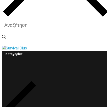
Κατηγορίες