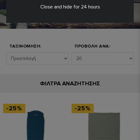
Close and hide for 24 hours
ΤΑΞΙΝΌΜΗΣΗ:
ΠΡΟΒΟΛΉ ΑΝΆ:
ΦΙΛΤΡΑ ΑΝΑΖΗΤΗΣΗΣ
-25%
-25%