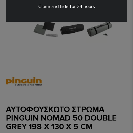
Close and hide for 24 hours
ΑΥΤΟΦΟΥΣΚΩΤΟ ΣΤΡΩΜΑ
PINGUIN NOMAD 50 DOUBLE
GREY 198 X 130 X 5 CM