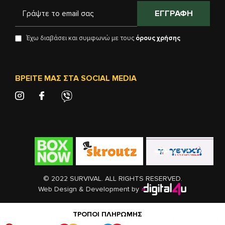
ΕΓΓΡΑΦΉ
Έχω διαβάσει και συμφωνώ με τους
όρους χρήσης
ΒΡΕΊΤΕ ΜΑΣ ΣΤΑ SOCIAL MEDIA
© 2022 SURVIVAL. ALL RIGHTS RESERVED.
Web Design & Development by
ΤΡΌΠΟΙ ΠΛΗΡΩΜΉΣ