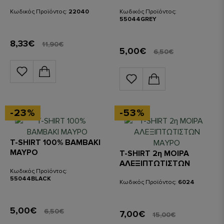
Κωδικός Προϊόντος:
22040
Κωδικός Προϊόντος:
55044GREY
8,33€
11,90€
5,00€
6,50€
-23%
-53%
T-SHIRT 100% ΒΑΜΒΑΚΙ
ΜΑΥΡΟ
T-SHIRT 2η ΜΟΙΡΑ
ΑΛΕΞΙΠΤΩΤΙΣΤΩΝ
Κωδικός Προϊόντος:
ΜΑΥΡΟ
55044BLACK
Κωδικός Προϊόντος:
6024
5,00€
6,50€
7,00€
15,00€