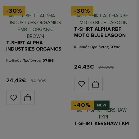
-30%
-30%
T-SHIRT ALPHA RBF
MOTO BLUE LAGOON
T-SHIRT ALPHA
Κωδικός Προϊόντος:
07161
INDUSTRIES ORGANICS
EMB T ORGANIC BROWN
Κωδικός Προϊόντος:
07196
24,43€
34,90€
24,43€
34,90€
-40%
NEW
T-SHIRT KERSHAW ΓΚΡΙ