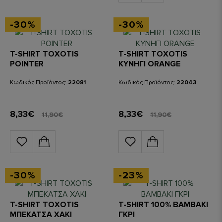
-30%
-30%
T-SHIRT TOXOTIS
T-SHIRT TOXOTIS
POINTER
ΚΥΝΗΓΙ ORANGE
Κωδικός Προϊόντος:
22081
Κωδικός Προϊόντος:
22043
8,33€
8,33€
11,90€
11,90€
-30%
-23%
T-SHIRT TOXOTIS
T-SHIRT 100% ΒΑΜΒΑΚΙ
ΜΠΕΚΑΤΣΑ ΧΑΚΙ
ΓΚΡΙ