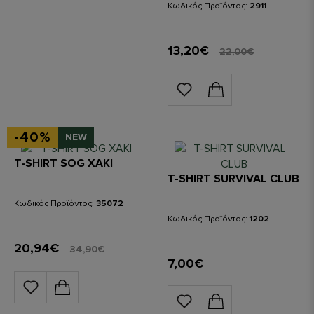
Κωδικός Προϊόντος:
2911
13,20€
22,00€
-40%
NEW
T-SHIRT SOG ΧΑΚΙ
T-SHIRT SURVIVAL CLUB
Κωδικός Προϊόντος:
35072
Κωδικός Προϊόντος:
1202
20,94€
34,90€
7,00€