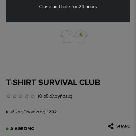
Close and hide for 24 hours
T-SHIRT SURVIVAL CLUB
(0 αξιολογήσεις)
Κωδικός Προϊόντος:
1202
SHARE
ΔΙΑΘΈΣΙΜΟ