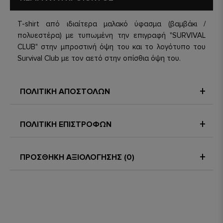
T-shirt από ιδιαίτερα μαλακό ύφασμα (βαμβάκι /
πολυεστέρα) με τυπωμένη την επιγραφή "SURVIVAL
CLUB" στην μπροστινή όψη του και το λογότυπο του
Survival Club με τον αετό στην οπίσθια όψη του.
ΠΟΛΙΤΙΚΗ ΑΠΟΣΤΟΛΩΝ
ΠΟΛΙΤΙΚΗ ΕΠΙΣΤΡΟΦΩΝ
ΠΡΟΣΘΗΚΗ ΑΞΙΟΛΟΓΗΣΗΣ (0)