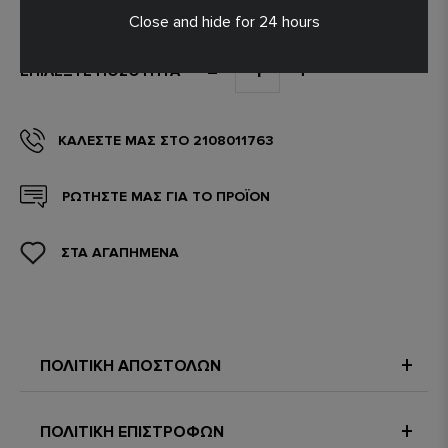
Close and hide for 24 hours
ΕΠΙΛΈΞΤΕ ΠΟΣΌΤΗΤΑ
ΚΑΛΈΣΤΕ ΜΑΣ ΣΤΟ 2108011763
ΡΩΤΗΣΤΕ ΜΑΣ ΓΙΑ ΤΟ ΠΡΟΪΟΝ
ΣΤΑ ΑΓΑΠΗΜΕΝΑ
ΠΟΛΙΤΙΚΗ ΑΠΟΣΤΟΛΩΝ
ΠΟΛΙΤΙΚΗ ΕΠΙΣΤΡΟΦΩΝ