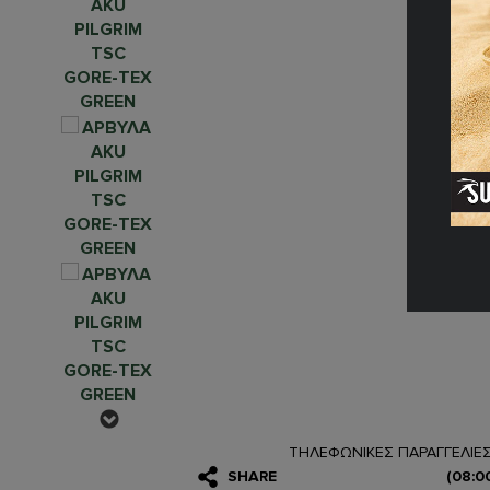
ΤΗΛΕΦΩΝΙΚΕΣ ΠΑΡΑΓΓΕΛΙΕ
SHARE
(08:0