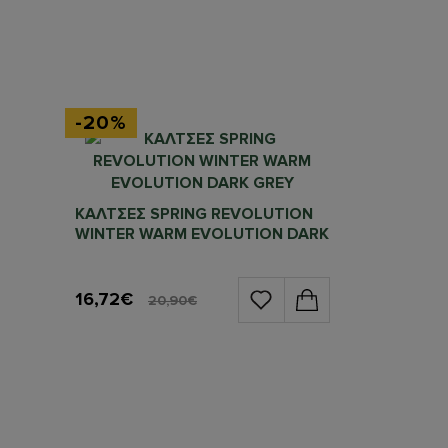
-20%
ΚΑΛΤΣΕΣ SPRING REVOLUTION
WINTER WARM EVOLUTION DARK
GREY
16,72€
20,90€