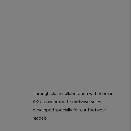
Through close collaboration with Vibram
AKU as incorporate exclusive soles
developed specially for our footwear
models.