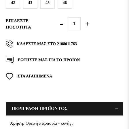
42
43
45
46
ΕΠΙΛΈΞΤΕ
ΠΟΣΌΤΗΤΑ
ΚΑΛΈΣΤΕ ΜΑΣ ΣΤΟ 2108011763
ΡΩΤΗΣΤΕ ΜΑΣ ΓΙΑ ΤΟ ΠΡΟΪΟΝ
ΣΤΑ ΑΓΑΠΗΜΕΝΑ
ΠΕΡΙΓΡΑΦΗ ΠΡΟΪΟΝΤΟΣ
Χρήση:
Ορεινή πεζοπορία - κυνήγι