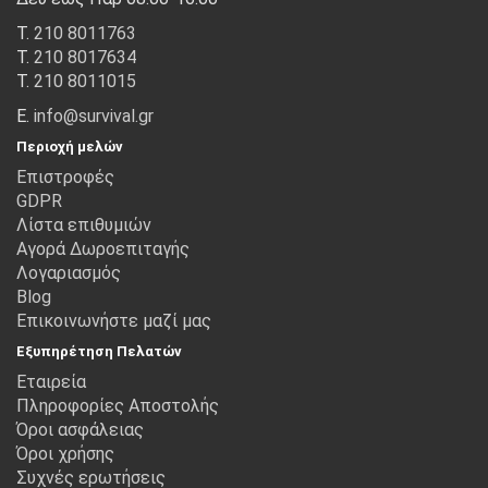
Τ.
210 8011763
Τ.
210 8017634
Τ.
210 8011015
Ε.
info@survival.gr
Περιοχή μελών
Επιστροφές
GDPR
Λίστα επιθυμιών
Αγορά Δωροεπιταγής
Λογαριασμός
Blog
Επικοινωνήστε μαζί μας
Εξυπηρέτηση Πελατών
Εταιρεία
Πληροφορίες Αποστολής
Όροι ασφάλειας
Όροι χρήσης
Συχνές ερωτήσεις