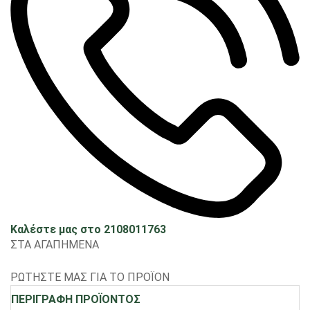
Καλέστε μας στο 2108011763
ΣΤΑ ΑΓΑΠΗΜΕΝΑ
ΡΩΤΗΣΤΕ ΜΑΣ ΓΙΑ ΤΟ ΠΡΟΪΟΝ
ΠΕΡΙΓΡΑΦΗ ΠΡΟΪΟΝΤΟΣ