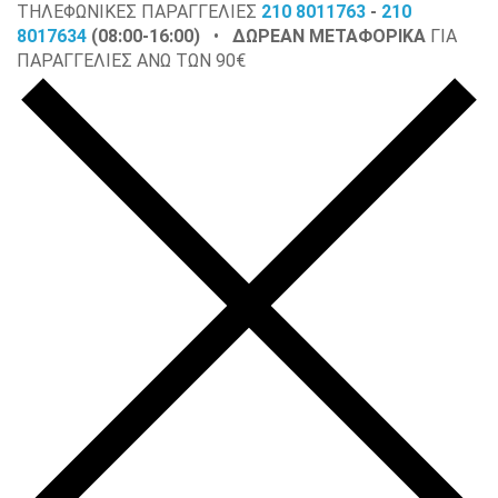
ΤΗΛΕΦΩΝΙΚΕΣ ΠΑΡΑΓΓΕΛΙΕΣ
210 8011763
-
210
8017634
(08:00-16:00)
•
ΔΩΡΕΑΝ ΜΕΤΑΦΟΡΙΚΑ
ΓΙΑ
ΠΑΡΑΓΓΕΛΙΕΣ ΑΝΩ ΤΩΝ 90€