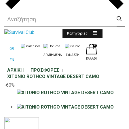
Κατηγορίες
0
GR
ΑΓΑΠΗΜΕΝΑ
ΣΥΝΔΕΣΗ
ΚΑΛΆΘΙ
EN
ΑΡΧΙΚΉ
ΠΡΟΣΦΟΡΈΣ
ΧΙΤΩΝΙΟ ROTHCO VINTAGE DESERT CAMO
-60%