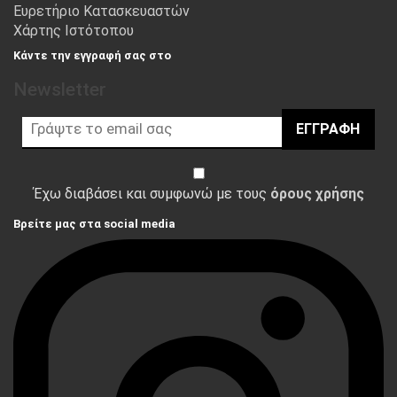
Ευρετήριο Κατασκευαστών
Χάρτης Ιστότοπου
Κάντε την εγγραφή σας στο
Newsletter
ΕΓΓΡΑΦΉ
Έχω διαβάσει και συμφωνώ με τους
όρους χρήσης
Βρείτε μας στα social media