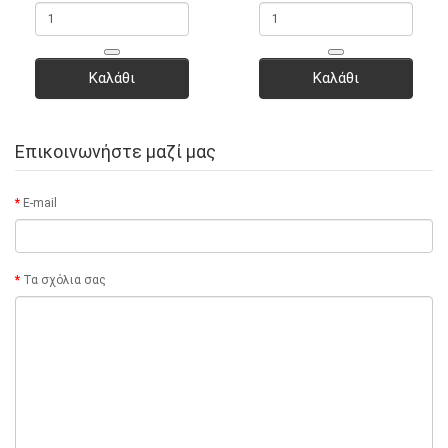
Καλάθι
Καλάθι
Επικοινωνήστε μαζί μας
E-mail
Τα σχόλια σας