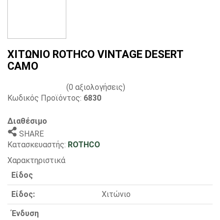
ΧΙΤΩΝΙΟ ROTHCO VINTAGE DESERT
CAMO
(0 αξιολογήσεις)
Κωδικός Προϊόντος:
6830
Διαθέσιμο
SHARE
Κατασκευαστής:
ROTHCO
Χαρακτηριστικά
Είδος
Είδος:
Χιτώνιο
Ένδυση