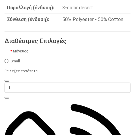
Παραλλαγή (ένδυση):
3-color desert
Σύνθεση (ένδυση):
50% Polyester - 50% Cotton
Διαθέσιμες Επιλογές
Μέγεθος
Small
Επιλέξτε ποσότητα