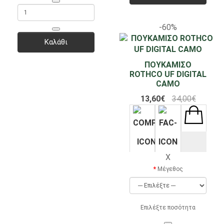
-60%
Καλάθι
ΠΟΥΚΑΜΙΣΟ
ROTHCO UF DIGITAL
CAMO
13,60€
34,00€
X
Μέγεθος
Επιλέξτε ποσότητα