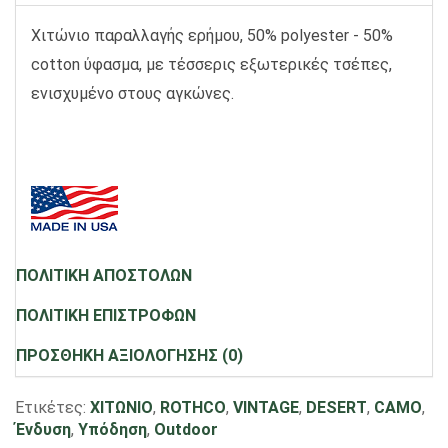
Χιτώνιο παραλλαγής ερήμου, 50% polyester - 50%
cotton ύφασμα, με τέσσερις εξωτερικές τσέπες,
ενισχυμένο στους αγκώνες.
ΠΟΛΙΤΙΚΗ ΑΠΟΣΤΟΛΩΝ
ΠΟΛΙΤΙΚΗ ΕΠΙΣΤΡΟΦΩΝ
ΠΡΟΣΘΗΚΗ ΑΞΙΟΛΟΓΗΣΗΣ (0)
Ετικέτες:
ΧΙΤΩΝΙΟ
,
ROTHCO
,
VINTAGE
,
DESERT
,
CAMO
,
Ένδυση
,
Υπόδηση
,
Outdoor