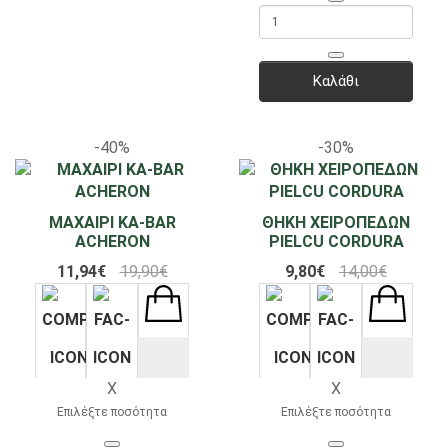
Καλάθι
-40%
-30%
ΜΑΧΑΙΡΙ KA-BAR
ΘΗΚΗ ΧΕΙΡΟΠΕΔΩΝ
ACHERON
PIELCU CORDURA
11,94€
19,90€
9,80€
14,00€
X
X
Επιλέξτε ποσότητα
Επιλέξτε ποσότητα