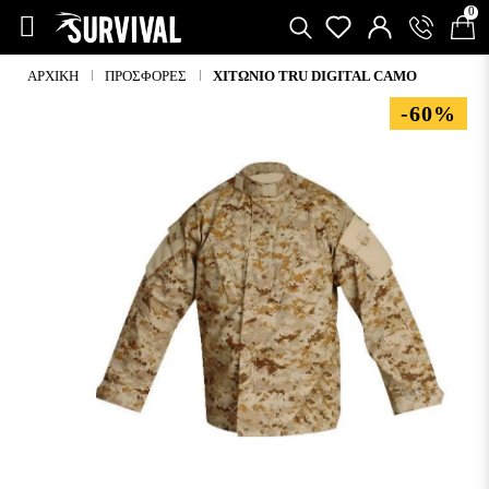
0
ΑΡΧΙΚΉ
ΠΡΟΣΦΟΡΈΣ
ΧΙΤΩΝΙΟ TRU DIGITAL CAMO
-60%