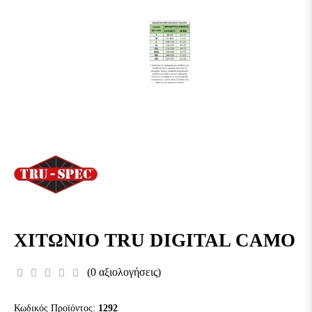
ΧΙΤΩΝΙΟ TRU DIGITAL CAMO
(0 αξιολογήσεις)
Κωδικός Προϊόντος:
1292