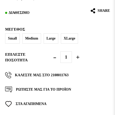
SHARE
ΔΙΑΘΈΣΙΜΟ
ΜΈΓΕΘΟΣ
Small
Medium
Large
XLarge
ΕΠΙΛΈΞΤΕ
ΠΟΣΌΤΗΤΑ
ΚΑΛΈΣΤΕ ΜΑΣ ΣΤΟ 2108011763
ΡΩΤΗΣΤΕ ΜΑΣ ΓΙΑ ΤΟ ΠΡΟΪΟΝ
ΣΤΑ ΑΓΑΠΗΜΕΝΑ