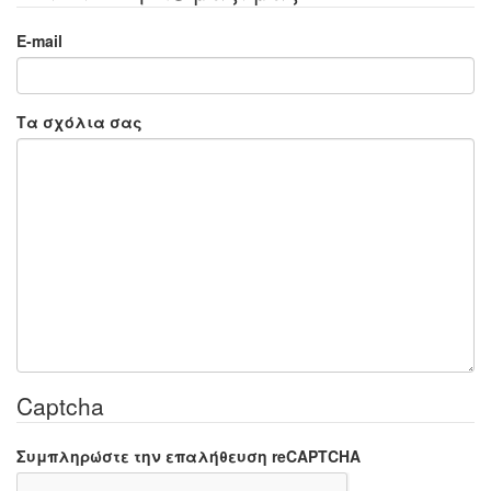
E-mail
Τα σχόλια σας
Captcha
Συμπληρώστε την επαλήθευση reCAPTCHA