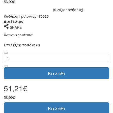
56,90€
(0 αξιολογήσεις)
Κωδικός Προϊόντος:
70525
Διαθέσιμο
SHARE
Χαρακτηριστικά
Επιλέξτε ποσότητα
Καλάθι
51,21€
56,90€
Καλάθι