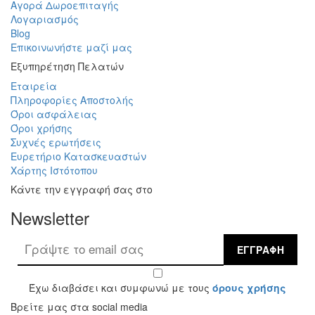
Αγορά Δωροεπιταγής
Λογαριασμός
Blog
Επικοινωνήστε μαζί μας
Εξυπηρέτηση Πελατών
Εταιρεία
Πληροφορίες Αποστολής
Όροι ασφάλειας
Όροι χρήσης
Συχνές ερωτήσεις
Ευρετήριο Κατασκευαστών
Χάρτης Ιστότοπου
Κάντε την εγγραφή σας στο
Newsletter
ΕΓΓΡΑΦΉ
Έχω διαβάσει και συμφωνώ με τους
όρους χρήσης
Βρείτε μας στα social media