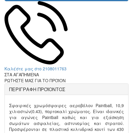
Καλέστε μας στο 2108011763
ΣΤΑ ΑΓΑΠΗΜΕΝΑ
ΡΩΤΗΣΤΕ ΜΑΣ ΓΙΑ ΤΟ ΠΡΟΪΟΝ
ΠΕΡΙΓΡΑΦΗ ΠΡΟΪΟΝΤΟΣ
Σφαιρικές χρωμόσφαιρες αεροβόλου Paintball, 10,9
χιλιοστών(0.43), πορτοκαλί χρώματος. Είναι ιδανικές
για αγώνες Paintball καθώς και για εξάσκηση
σωμάτων ασφαλείας, αστυνομίας και στρατού.
Προσφέρονται σε πλαστικό κυλινδρικό κουτί των 430