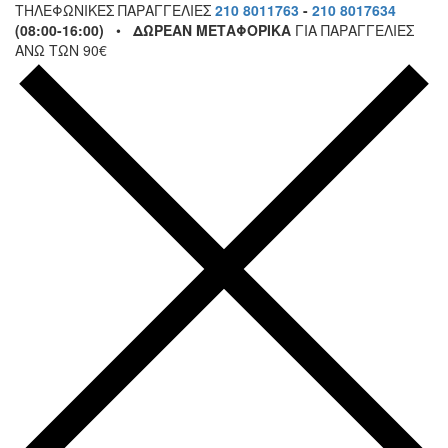
ΤΗΛΕΦΩΝΙΚΕΣ ΠΑΡΑΓΓΕΛΙΕΣ
210 8011763
-
210 8017634
(08:00-16:00)
•
ΔΩΡΕΑΝ ΜΕΤΑΦΟΡΙΚΑ
ΓΙΑ ΠΑΡΑΓΓΕΛΙΕΣ
ΑΝΩ ΤΩΝ 90€