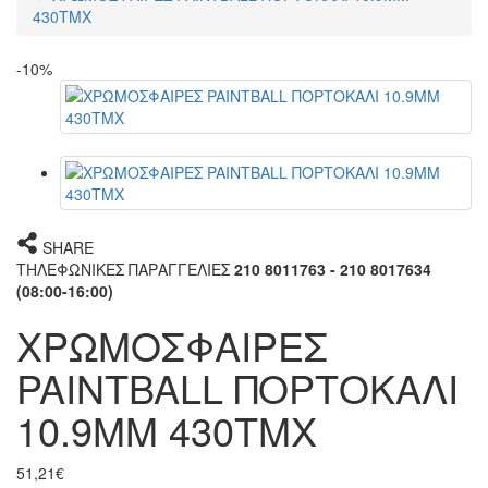
430ΤΜΧ
-10%
SHARE
ΤΗΛΕΦΩΝΙΚΕΣ ΠΑΡΑΓΓΕΛΙΕΣ
210 8011763 - 210 8017634
(08:00-16:00)
ΧΡΩΜΟΣΦΑΙΡΕΣ
PAINTBALL ΠΟΡΤΟΚΑΛΙ
10.9MM 430ΤΜΧ
51,21€