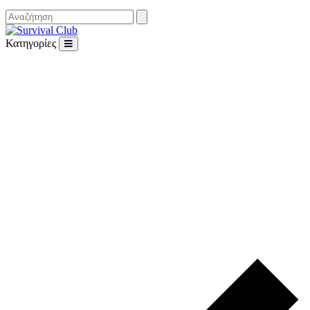
Κατηγορίες