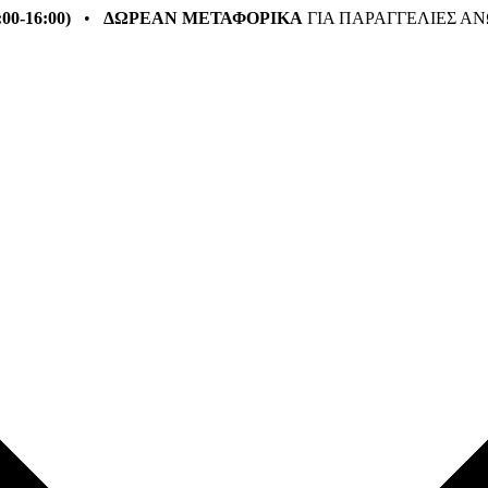
:00-16:00)
•
ΔΩΡΕΑΝ ΜΕΤΑΦΟΡΙΚΑ
ΓΙΑ ΠΑΡΑΓΓΕΛΙΕΣ ΑΝ