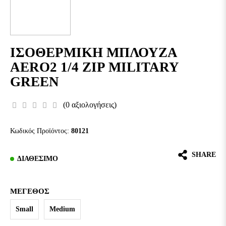
ΙΣΟΘΕΡΜΙΚΗ ΜΠΛΟΥΖΑ
AERO2 1/4 ZIP MILITARY
GREEN
(0 αξιολογήσεις)
Κωδικός Προϊόντος:
80121
SHARE
ΔΙΑΘΈΣΙΜΟ
ΜΈΓΕΘΟΣ
Small
Medium