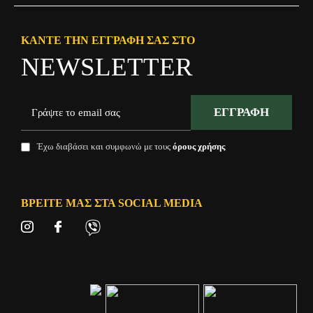
ΚΆΝΤΕ ΤΗΝ ΕΓΓΡΑΦΉ ΣΑΣ ΣΤΟ
NEWSLETTER
ΕΓΓΡΑΦΉ
Έχω διαβάσει και συμφωνώ με τους
όρους χρήσης
ΒΡΕΊΤΕ ΜΑΣ ΣΤΑ SOCIAL MEDIA