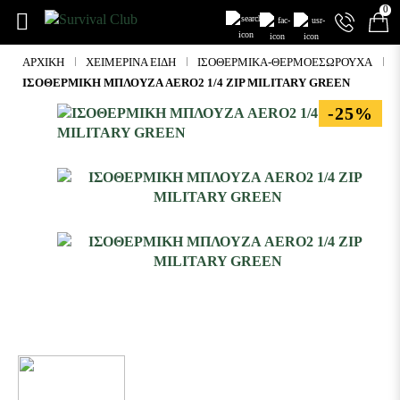
0
ΑΡΧΙΚΉ
ΧΕΙΜΕΡΙΝΆ ΕΊΔΗ
ΙΣΟΘΕΡΜΙΚΆ-ΘΕΡΜΟΕΣΏΡΟΥΧΑ
ΙΣΟΘΕΡΜΙΚΗ ΜΠΛΟΥΖΑ AERO2 1/4 ZIP MILITARY GREEN
-25%