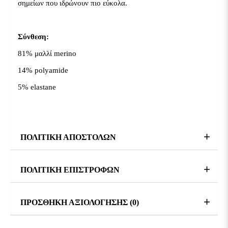
σημείων που ιδρώνουν πιο εύκολα.
Σύνθεση
:
81%
μαλλί
merino
14% polyamide
5% elastane
ΠΟΛΙΤΙΚΗ ΑΠΟΣΤΟΛΩΝ
ΠΟΛΙΤΙΚΗ ΕΠΙΣΤΡΟΦΩΝ
ΠΡΟΣΘΗΚΗ ΑΞΙΟΛΟΓΗΣΗΣ (0)