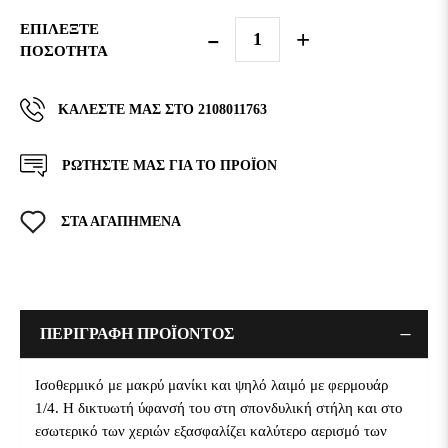
ΕΠΙΛΈΞΤΕ
ΠΟΣΌΤΗΤΑ
ΚΑΛΈΣΤΕ ΜΑΣ ΣΤΟ 2108011763
ΡΩΤΗΣΤΕ ΜΑΣ ΓΙΑ ΤΟ ΠΡΟΪΟΝ
ΣΤΑ ΑΓΑΠΗΜΕΝΑ
ΠΕΡΙΓΡΑΦΗ ΠΡΟΪΟΝΤΟΣ
Ισοθερμικό με μακρύ μανίκι και ψηλό λαιμό με φερμουάρ
1/4. Η δικτυωτή ύφανσή του στη σπονδυλική στήλη και στο
εσωτερικό των χεριών εξασφαλίζει καλύτερο αερισμό των