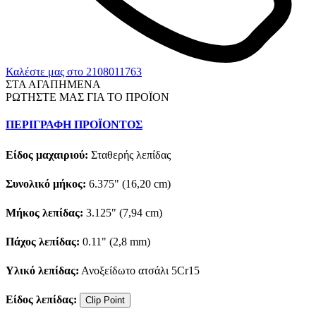
Καλέστε μας στο 2108011763
ΣΤΑ ΑΓΑΠΗΜΕΝΑ
ΡΩΤΗΣΤΕ ΜΑΣ ΓΙΑ ΤΟ ΠΡΟΪΟΝ
ΠΕΡΙΓΡΑΦΗ ΠΡΟΪΟΝΤΟΣ
Είδος μαχαιριού:
Σταθερής λεπίδας
Συνολικό μήκος:
6.375" (16,20 cm)
Μήκος λεπίδας:
3.125" (7,94 cm)
Πάχος λεπίδας:
0.11" (2,8 mm)
Υλικό λεπίδας:
Ανοξείδωτο ατσάλι 5Cr15
Είδος λεπίδας:
Clip Point