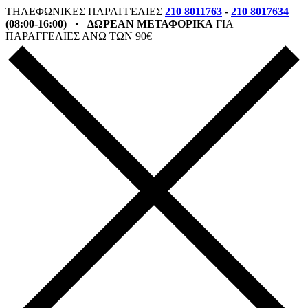
ΤΗΛΕΦΩΝΙΚΕΣ ΠΑΡΑΓΓΕΛΙΕΣ
210 8011763
-
210 8017634
(08:00-16:00)
•
ΔΩΡΕΑΝ ΜΕΤΑΦΟΡΙΚΑ
ΓΙΑ
ΠΑΡΑΓΓΕΛΙΕΣ ΑΝΩ ΤΩΝ 90€