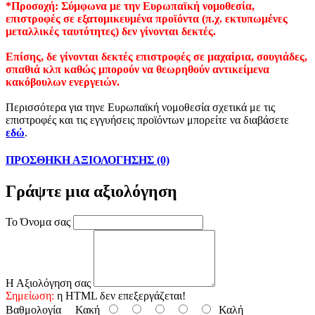
*Προσοχή: Σύμφωνα με την Ευρωπαϊκή νομοθεσία,
επιστροφές σε εξατομικευμένα προϊόντα (π.χ. εκτυπωμένες
μεταλλικές ταυτότητες) δεν γίνονται δεκτές.
Επίσης, δε γίνονται δεκτές επιστροφές σε μαχαίρια, σουγιάδες,
σπαθιά κλπ καθώς μπορούν να θεωρηθούν αντικείμενα
κακόβουλων ενεργειών.
Περισσότερα για τηνε Ευρωπαϊκή νομοθεσία σχετικά με τις
επιστροφές και τις εγγυήσεις προϊόντων μπορείτε να διαβάσετε
εδώ
.
ΠΡΟΣΘΗΚΗ ΑΞΙΟΛΟΓΗΣΗΣ (0)
Γράψτε μια αξιολόγηση
Το Όνομα σας
Η Αξιολόγηση σας
Σημείωση:
η HTML δεν επεξεργάζεται!
Βαθμολογία
Κακή
Καλή