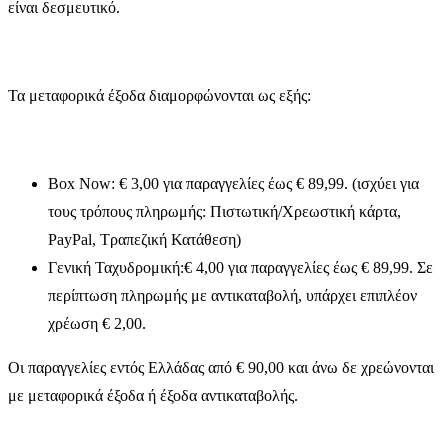
είναι δεσμευτικό.
Τα μεταφορικά έξοδα διαμορφώνονται ως εξής:
Box Now: € 3,00 για παραγγελίες έως € 89,99. (ισχύει για
τους τρόπους πληρωμής: Πιστωτική/Χρεωστική κάρτα,
PayPal, Τραπεζική Κατάθεση)
Γενική Ταχυδρομική:€ 4,00 για παραγγελίες έως € 89,99. Σε
περίπτωση πληρωμής με αντικαταβολή, υπάρχει επιπλέον
χρέωση € 2,00.
Οι παραγγελίες εντός Ελλάδας από € 90,00 και άνω δε χρεώνονται
με μεταφορικά έξοδα ή έξοδα αντικαταβολής.