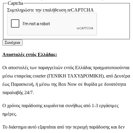
Captcha
Συμπληρώστε την επαλήθευση reCAPTCHA
Συνέχεια
Αποστολές εντός Ελλάδας:
Οι αποστολές των παραγγελιών εντός Ελλάδας πραγματοποιούνται
μέσω εταιρείας courier (ΓΕΝΙΚΗ ΤΑΧΥΔΡΟΜΙΚΗ), από Δευτέρα
έως Παρασκευή, ή μέσω της Box Now σε θυρίδα με δυνατότητα
παραλαβής 24/7.
Ο χρόνος παράδοσης κυμαίνεται συνήθως από 1-3 εργάσιμες
ημέρες.
Το διάστημα αυτό εξαρτάται από την περιοχή παράδοσης και δεν