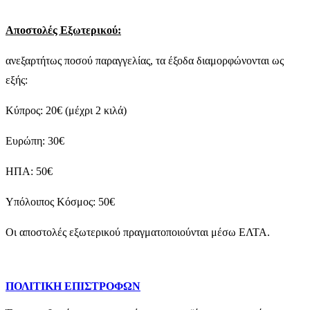
Αποστολές Εξωτερικού:
ανεξαρτήτως ποσού παραγγελίας, τα έξοδα διαμορφώνονται ως
εξής:
Κύπρος: 20€ (μέχρι 2 κιλά)
Ευρώπη: 30€
ΗΠΑ: 50€
Υπόλοιπος Κόσμος: 50€
Οι αποστολές εξωτερικού πραγματοποιούνται μέσω ΕΛΤΑ.
ΠΟΛΙΤΙΚΗ ΕΠΙΣΤΡΟΦΩΝ