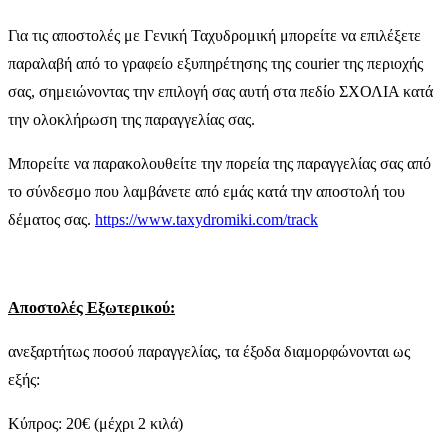
Για τις αποστολές με Γενική Ταχυδρομική μπορείτε να επιλέξετε
παραλαβή από το γραφείο εξυπηρέτησης της courier της περιοχής
σας, σημειώνοντας την επιλογή σας αυτή στα πεδίο ΣΧΟΛΙΑ κατά
την ολοκλήρωση της παραγγελίας σας.
Μπορείτε να παρακολουθείτε την πορεία της παραγγελίας σας από
το σύνδεσμο που λαμβάνετε από εμάς κατά την αποστολή του
δέματος σας.
https://www.taxydromiki.com/track
Αποστολές Εξωτερικού:
ανεξαρτήτως ποσού παραγγελίας, τα έξοδα διαμορφώνονται ως
εξής:
Κύπρος: 20€ (μέχρι 2 κιλά)