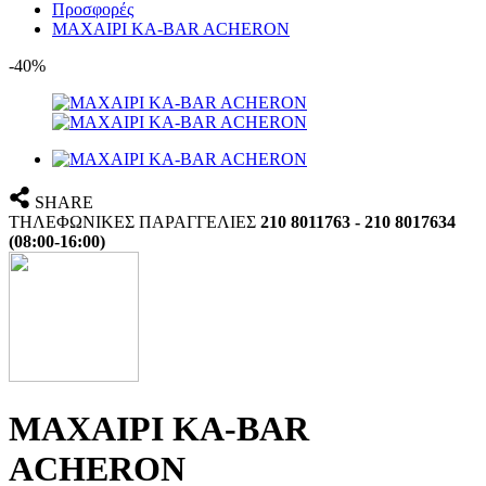
Προσφορές
ΜΑΧΑΙΡΙ KA-BAR ACHERON
-40%
SHARE
ΤΗΛΕΦΩΝΙΚΕΣ ΠΑΡΑΓΓΕΛΙΕΣ
210 8011763 - 210 8017634
(08:00-16:00)
ΜΑΧΑΙΡΙ KA-BAR
ACHERON