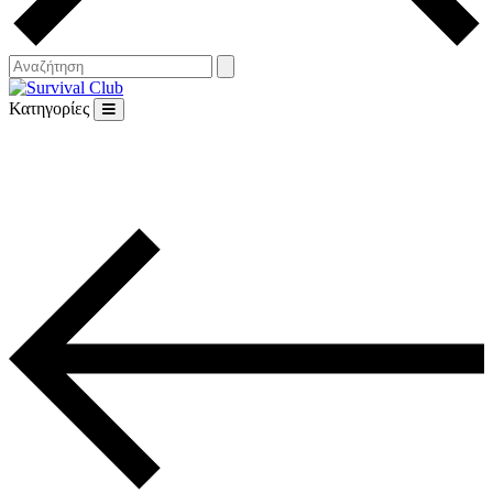
Κατηγορίες