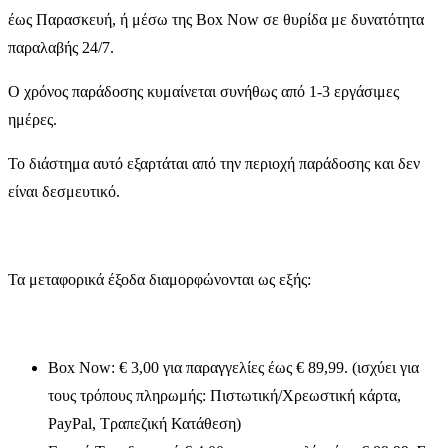
έως Παρασκευή, ή μέσω της Box Now σε θυρίδα με δυνατότητα
παραλαβής 24/7.
Ο χρόνος παράδοσης κυμαίνεται συνήθως από 1-3 εργάσιμες
ημέρες.
Το διάστημα αυτό εξαρτάται από την περιοχή παράδοσης και δεν
είναι δεσμευτικό.
Τα μεταφορικά έξοδα διαμορφώνονται ως εξής:
Box Now: € 3,00 για παραγγελίες έως € 89,99. (ισχύει για
τους τρόπους πληρωμής: Πιστωτική/Χρεωστική κάρτα,
PayPal, Τραπεζική Κατάθεση)