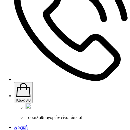
Καλάθι
0
Το καλάθι αγορών είναι άδειο!
Αρχική