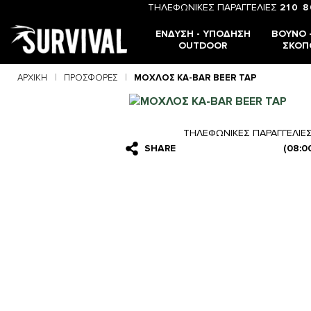
ΤΗΛΕΦΩΝΙΚΕΣ ΠΑΡΑΓΓΕΛΙΕΣ
210 
ΈΝΔΥΣΗ - ΥΠΌΔΗΣΗ
ΒΟΥΝΌ -
OUTDOOR
ΣΚΟΠ
ΑΡΧΙΚΉ
ΠΡΟΣΦΟΡΈΣ
ΜΟΧΛΟΣ KA-BAR BEER TAP
ΤΗΛΕΦΩΝΙΚΕΣ ΠΑΡΑΓΓΕΛΙΕ
SHARE
(08:0