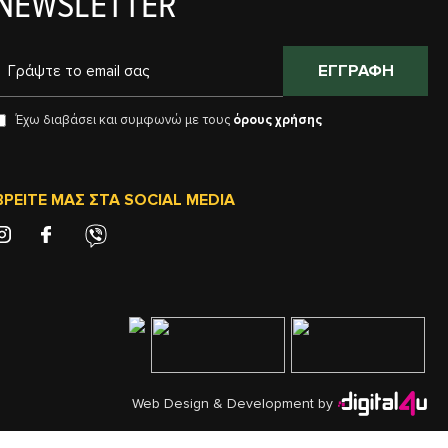
NEWSLETTER
ΕΓΓΡΑΦΉ
Έχω διαβάσει και συμφωνώ με τους
όρους χρήσης
ΒΡΕΊΤΕ ΜΑΣ ΣΤΑ SOCIAL MEDIA
Web Design & Development by