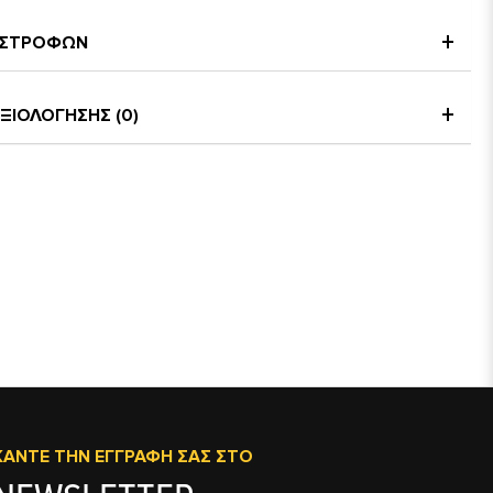
ΠΙΣΤΡΟΦΩΝ
ΞΙΟΛΟΓΗΣΗΣ (0)
ΚΆΝΤΕ ΤΗΝ ΕΓΓΡΑΦΉ ΣΑΣ ΣΤΟ