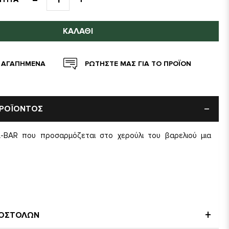
ΚΑΛΆΘΙ
 ΑΓΑΠΗΜΕΝΑ
ΡΩΤΗΣΤΕ ΜΑΣ ΓΙΑ ΤΟ ΠΡΟΪΟΝ
ΠΡΟΪΟΝΤΟΣ
-BAR που προσαρμόζεται στο χερούλι του βαρελιού μια
ΠΟΣΤΟΛΩΝ