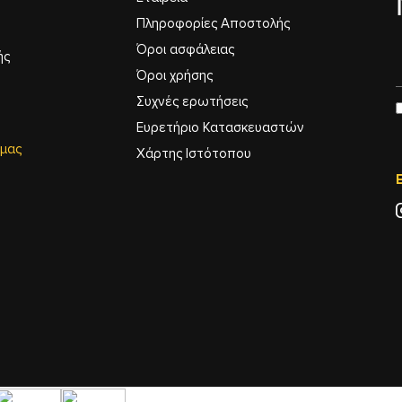
Πληροφορίες Αποστολής
Όροι ασφάλειας
ής
Όροι χρήσης
Συχνές ερωτήσεις
Ευρετήριο Κατασκευαστών
 μας
Χάρτης Ιστότοπου