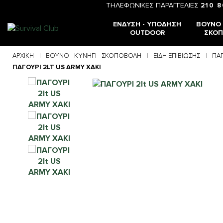
ΤΗΛΕΦΩΝΙΚΕΣ ΠΑΡΑΓΓΕΛΙΕΣ
210 
ΈΝΔΥΣΗ - ΥΠΌΔΗΣΗ
ΒΟΥΝΌ -
OUTDOOR
ΣΚΟ
ΑΡΧΙΚΉ
ΒΟΥΝΌ - ΚΥΝΉΓΙ - ΣΚΟΠΟΒΟΛΉ
ΕΊΔΗ ΕΠΙΒΊΩΣΗΣ
ΠΑΓ
ΠΑΓΟΥΡΙ 2LT US ARMY ΧΑΚΙ