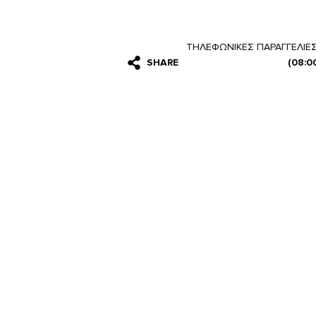
ΤΗΛΕΦΩΝΙΚΕΣ ΠΑΡΑΓΓΕΛΙΕ
SHARE
(08:0