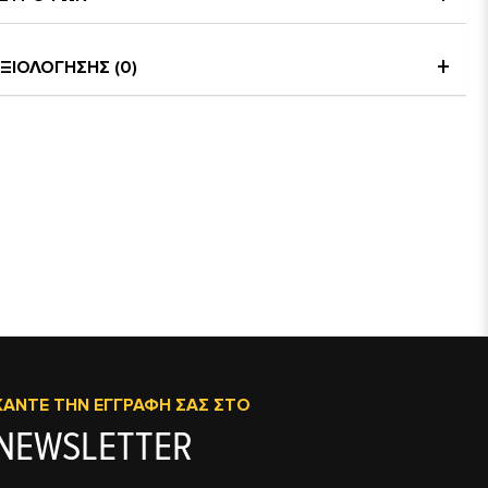
ΞΙΟΛΟΓΗΣΗΣ (0)
ΚΆΝΤΕ ΤΗΝ ΕΓΓΡΑΦΉ ΣΑΣ ΣΤΟ
NEWSLETTER