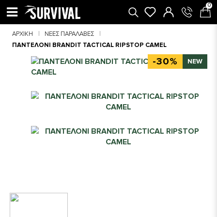
0
ΑΡΧΙΚΉ
ΝΈΕΣ ΠΑΡΑΛΑΒΈΣ
ΠΑΝΤΕΛΟΝΙ BRANDIT TACTICAL RIPSTOP CAMEL
-30%
NEW