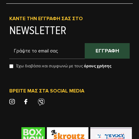
ΚΆΝΤΕ ΤΗΝ ΕΓΓΡΑΦΉ ΣΑΣ ΣΤΟ
NEWSLETTER
ΕΓΓΡΑΦΉ
Έχω διαβάσει και συμφωνώ με τους
όρους χρήσης
ΒΡΕΊΤΕ ΜΑΣ ΣΤΑ SOCIAL MEDIA