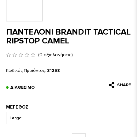
ΠΑΝΤΕΛΟΝΙ BRANDIT TACTICAL
RIPSTOP CAMEL
(0 αξιολογήσεις)
Κωδικός Προϊόντος:
31258
SHARE
ΔΙΑΘΈΣΙΜΟ
ΜΈΓΕΘΟΣ
Large