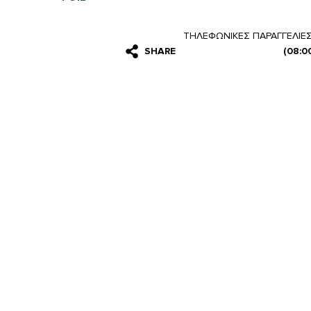
ΤΗΛΕΦΩΝΙΚΕΣ ΠΑΡΑΓΓΕΛΙΕ
SHARE
(08:0