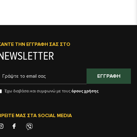
ΚΆΝΤΕ ΤΗΝ ΕΓΓΡΑΦΉ ΣΑΣ ΣΤΟ
NEWSLETTER
ΕΓΓΡΑΦΉ
Έχω διαβάσει και συμφωνώ με τους
όρους χρήσης
ΒΡΕΊΤΕ ΜΑΣ ΣΤΑ SOCIAL MEDIA