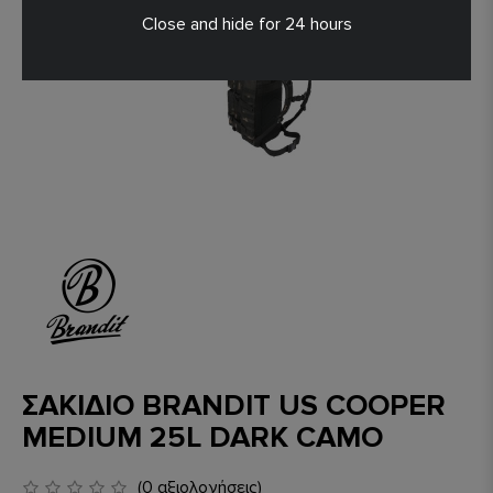
Close and hide for 24 hours
ΣΑΚΙΔΙΟ BRANDIT US COOPER
MEDIUM 25L DARK CAMO
(0 αξιολογήσεις)