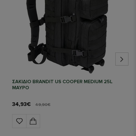
ΣΑΚΙΔΙΟ BRANDIT US COOPER MEDIUM 25L
ΜΑΥΡΟ
34,93€
49,90€