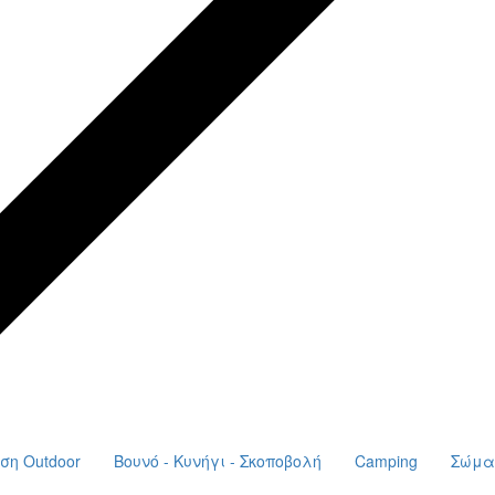
ση Outdoor
Βουνό - Κυνήγι - Σκοποβολή
Camping
Σώμα