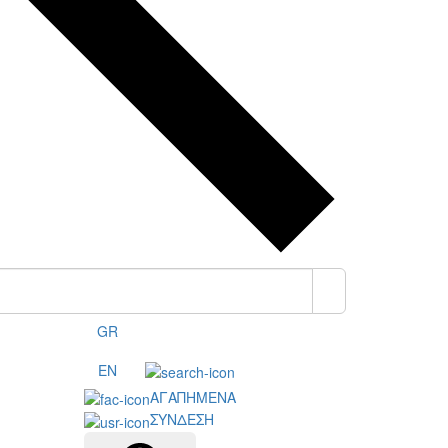
GR
EN
ΑΓΑΠΗΜΕΝΑ
ΣΥΝΔΕΣΗ