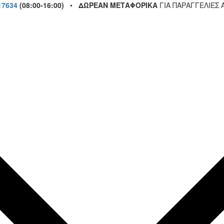
17634
(08:00-16:00)
•
ΔΩΡΕΑΝ ΜΕΤΑΦΟΡΙΚΑ
ΓΙΑ ΠΑΡΑΓΓΕΛΙΕΣ 