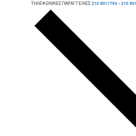
ΤΗΛΕΦΩΝΙΚΕΣ ΠΑΡΑΓΓΕΛΙΕΣ
210 8011763
-
210 80