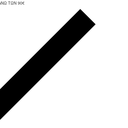
ΑΝΩ ΤΩΝ 90€