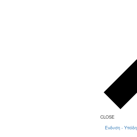
CLOSE
Ένδυση - Υπόδη