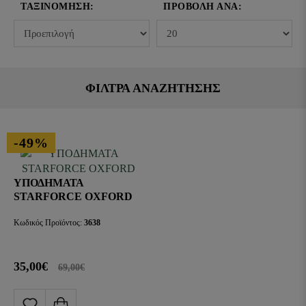
ΤΑΞΙΝΌΜΗΣΗ:
ΠΡΟΒΟΛΉ ΑΝΆ:
ΦΙΛΤΡΑ ΑΝΑΖΗΤΗΣΗΣ
-49%
ΥΠΟΔΗΜΑΤΑ
STARFORCE OXFORD
Κωδικός Προϊόντος:
3638
35,00€
69,00€