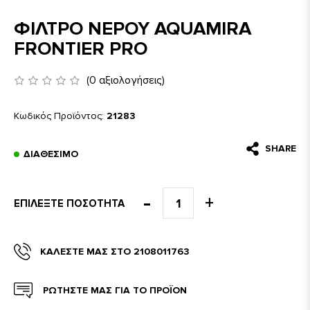
ΦΙΛΤΡΟ ΝΕΡΟΥ AQUAMIRA
FRONTIER PRO
(0 αξιολογήσεις)
Κωδικός Προϊόντος:
21283
SHARE
ΔΙΑΘΈΣΙΜΟ
ΕΠΙΛΈΞΤΕ ΠΟΣΌΤΗΤΑ
ΚΑΛΈΣΤΕ ΜΑΣ ΣΤΟ 2108011763
ΡΩΤΗΣΤΕ ΜΑΣ ΓΙΑ ΤΟ ΠΡΟΪΟΝ