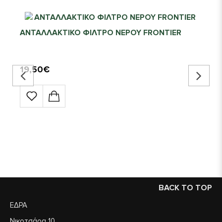
ΑΝΤΑΛΛΑΚΤΙΚΟ ΦΙΛΤΡΟ ΝΕΡΟΥ FRONTIER
19,50€
BACK TO TOP
ΕΔΡΑ
Νικοτσάρα 10