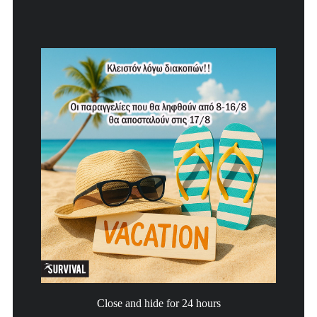
Close and hide for 24 hours