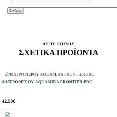
Συνέχεια
ΔΕΊΤΕ ΕΠΊΣΗΣ
ΣΧΕΤΙΚΆ ΠΡΟΪΌΝΤΑ
ΦΙΛΤΡΟ ΝΕΡΟΥ AQUAMIRA FRONTIER PRO
42,50€