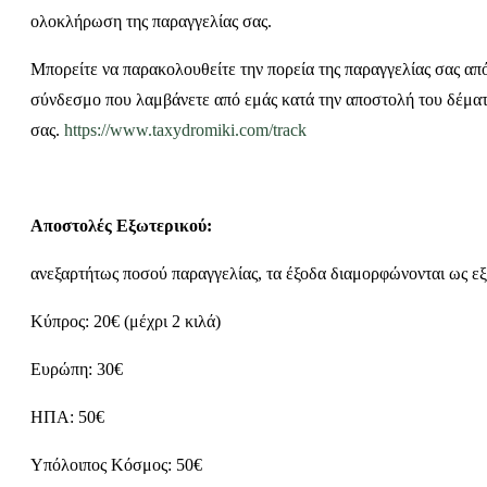
ολοκλήρωση της παραγγελίας σας.
Μπορείτε να παρακολουθείτε την πορεία της παραγγελίας σας απ
σύνδεσμο που λαμβάνετε από εμάς κατά την αποστολή του δέμα
σας.
https://www.taxydromiki.com/track
Αποστολές Εξωτερικού:
ανεξαρτήτως ποσού παραγγελίας, τα έξοδα διαμορφώνονται ως εξ
Κύπρος: 20€ (μέχρι 2 κιλά)
Ευρώπη: 30€
ΗΠΑ: 50€
Υπόλοιπος Κόσμος: 50€