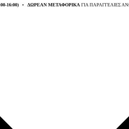
:00-16:00)
•
ΔΩΡΕΑΝ ΜΕΤΑΦΟΡΙΚΑ
ΓΙΑ ΠΑΡΑΓΓΕΛΙΕΣ ΑΝ