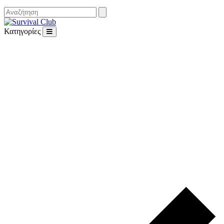
Κατηγορίες