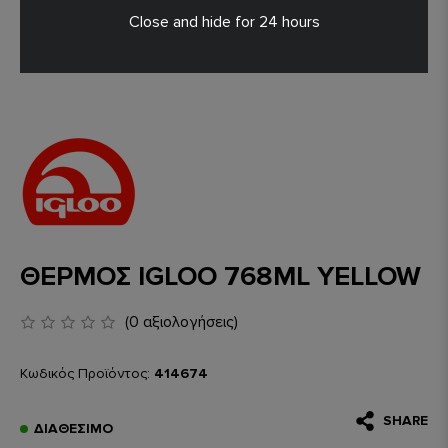
Close and hide for 24 hours
ΘΕΡΜΟΣ IGLOO 768ML YELLOW
(0 αξιολογήσεις)
Κωδικός Προϊόντος:
414674
SHARE
ΔΙΑΘΈΣΙΜΟ