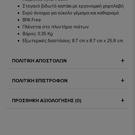
Στεγανό βιδωτό καπάκι με εργονομική χειρολαβή
Ευρύ άνοιγμα για εύκολο γέμισμα και καθαρισμό
BPA Free
Πλένεται στο πλυντήριο πιάτων
Βάρος: 0,35 Kg
Εξωτερικές διαστάσεις: 8.7 cm x 8.7 cm x 25.8 cm
ΠΟΛΙΤΙΚΗ ΑΠΟΣΤΟΛΩΝ
ΠΟΛΙΤΙΚΗ ΕΠΙΣΤΡΟΦΩΝ
ΠΡΟΣΘΗΚΗ ΑΞΙΟΛΟΓΗΣΗΣ (0)