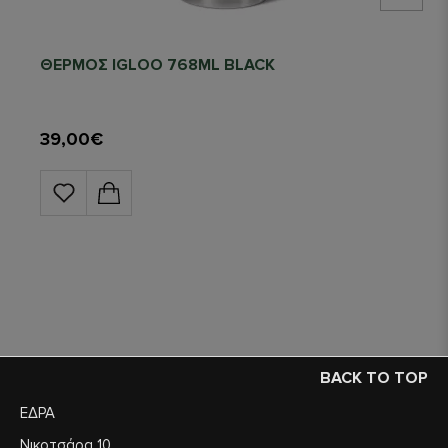
ΘΕΡΜΟΣ IGLOO 768ML BLACK
39,00€
BACK TO TOP
ΕΔΡΑ
Νικοτσάρα 10