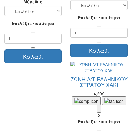
Μέγεθος
Επιλέξτε ποσότητα
Επιλέξτε ποσότητα
Καλάθι
Καλάθι
ΖΩΝΗ Α/Τ ΕΛΛΗΝΙΚΟΥ
ΣΤΡΑΤΟΥ ΧΑΚΙ
4,90€
X
Επιλέξτε ποσότητα