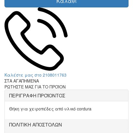
Καλάθι
Καλέστε μας στο 2108011763
ΣΤΑ ΑΓΑΠΗΜΕΝΑ
ΡΩΤΗΣΤΕ ΜΑΣ ΓΙΑ ΤΟ ΠΡΟΪΟΝ
ΠΕΡΙΓΡΑΦΗ ΠΡΟΪΟΝΤΟΣ
Θήκη για χειροπέδες από υλικό cordura
ΠΟΛΙΤΙΚΗ ΑΠΟΣΤΟΛΩΝ