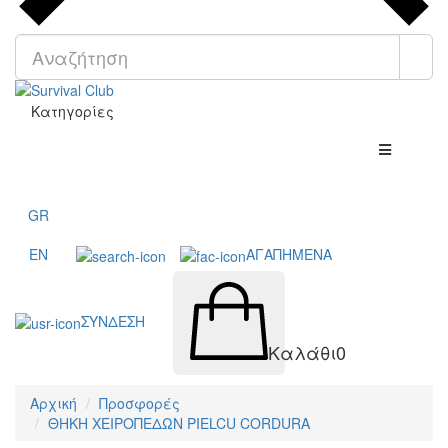
Κατηγορίες
GR
EN
ΑΓΑΠΗΜΕΝΑ
ΣΥΝΔΕΣΗ
Καλάθι
0
Αρχική
Προσφορές
ΘΗΚΗ ΧΕΙΡΟΠΕΔΩΝ PIELCU CORDURA