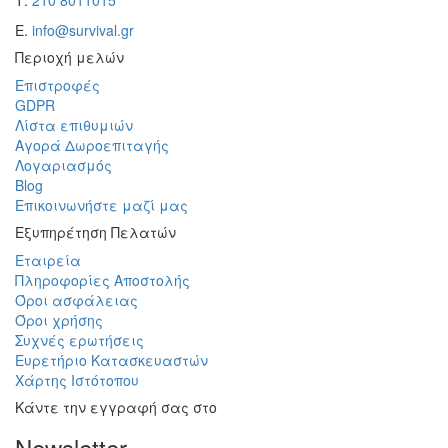
Ε.
info@survival.gr
Περιοχή μελών
Επιστροφές
GDPR
Λίστα επιθυμιών
Αγορά Δωροεπιταγής
Λογαριασμός
Blog
Επικοινωνήστε μαζί μας
Εξυπηρέτηση Πελατών
Εταιρεία
Πληροφορίες Αποστολής
Όροι ασφάλειας
Όροι χρήσης
Συχνές ερωτήσεις
Ευρετήριο Κατασκευαστών
Χάρτης Ιστότοπου
Κάντε την εγγραφή σας στο
Newsletter