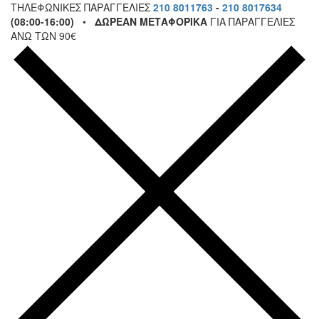
ΤΗΛΕΦΩΝΙΚΕΣ ΠΑΡΑΓΓΕΛΙΕΣ
210 8011763
-
210 8017634
(08:00-16:00)
•
ΔΩΡΕΑΝ ΜΕΤΑΦΟΡΙΚΑ
ΓΙΑ ΠΑΡΑΓΓΕΛΙΕΣ
ΑΝΩ ΤΩΝ 90€