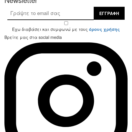
ΕΓΓΡΑΦΉ
Έχω διαβάσει και συμφωνώ με τους
όρους χρήσης
Βρείτε μας στα social media