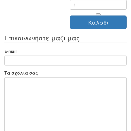
Καλάθι
Επικοινωνήστε μαζί μας
E-mail
Τα σχόλια σας