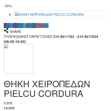
-30%
SHARE
ΤΗΛΕΦΩΝΙΚΕΣ ΠΑΡΑΓΓΕΛΙΕΣ
210 8011763 - 210 8017634
(08:00-16:00)
ΘΗΚΗ ΧΕΙΡΟΠΕΔΩΝ
PIELCU CORDURA
9,80€
14,00€