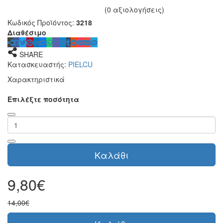
(0 αξιολογήσεις)
Κωδικός Προϊόντος:
3218
Διαθέσιμο
SHARE
Κατασκευαστής:
PIELCU
Χαρακτηριστικά
Επιλέξτε ποσότητα
Καλάθι
9,80€
14,00€