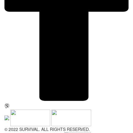
© 2022 SURVIVAL. ALL RIGHTS RESERVED.