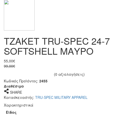
ΤΖΑΚΕΤ TRU-SPEC 24-7
SOFTSHELL ΜΑΥΡΟ
55,00€
99,00€
(0 αξιολογήσεις)
Κωδικός Προϊόντος:
2455
Διαθέσιμο
SHARE
Κατασκευαστής:
TRU-SPEC MILITARY APPAREL
Χαρακτηριστικά
Είδος