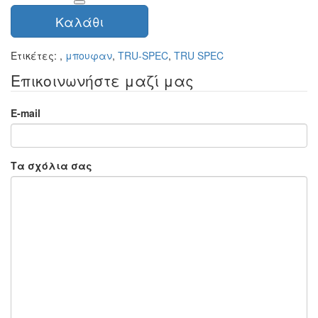
Καλάθι
Ετικέτες:
,
μπουφαν
,
TRU-SPEC
,
TRU SPEC
Επικοινωνήστε μαζί μας
E-mail
Τα σχόλια σας