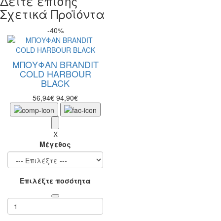
Δείτε επίσης
Σχετικά Προϊόντα
-40%
ΜΠΟΥΦΑΝ BRANDIT
COLD HARBOUR
BLACK
56,94€
94,90€
X
Μέγεθος
Επιλέξτε ποσότητα