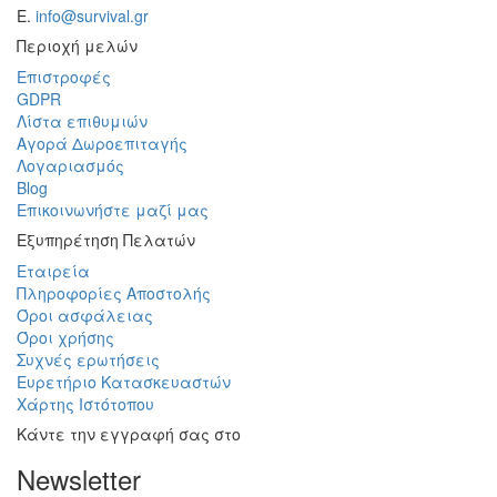
Ε.
info@survival.gr
Περιοχή μελών
Επιστροφές
GDPR
Λίστα επιθυμιών
Αγορά Δωροεπιταγής
Λογαριασμός
Blog
Επικοινωνήστε μαζί μας
Εξυπηρέτηση Πελατών
Εταιρεία
Πληροφορίες Αποστολής
Όροι ασφάλειας
Όροι χρήσης
Συχνές ερωτήσεις
Ευρετήριο Κατασκευαστών
Χάρτης Ιστότοπου
Κάντε την εγγραφή σας στο
Newsletter