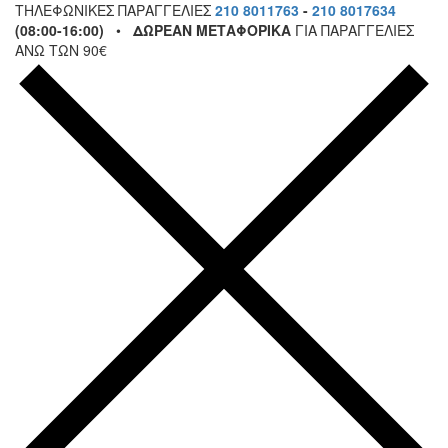
ΤΗΛΕΦΩΝΙΚΕΣ ΠΑΡΑΓΓΕΛΙΕΣ
210 8011763
-
210 8017634
(08:00-16:00)
•
ΔΩΡΕΑΝ ΜΕΤΑΦΟΡΙΚΑ
ΓΙΑ ΠΑΡΑΓΓΕΛΙΕΣ
ΑΝΩ ΤΩΝ 90€