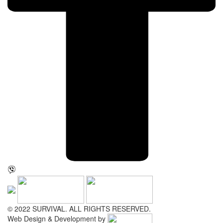
© 2022 SURVIVAL. ALL RIGHTS RESERVED.
Web Design & Development by