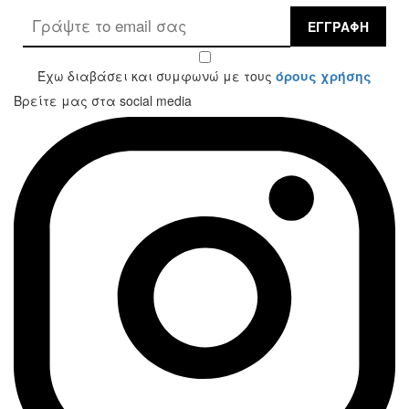
ΕΓΓΡΑΦΉ
Έχω διαβάσει και συμφωνώ με τους
όρους χρήσης
Βρείτε μας στα social media