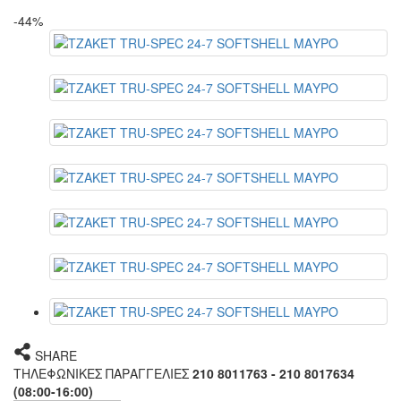
-44%
SHARE
ΤΗΛΕΦΩΝΙΚΕΣ ΠΑΡΑΓΓΕΛΙΕΣ
210 8011763 - 210 8017634
(08:00-16:00)