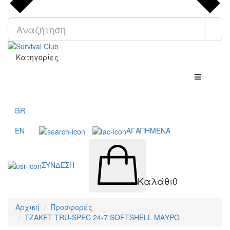
Κατηγορίες
GR
EN
ΑΓΑΠΗΜΕΝΑ
ΣΥΝΔΕΣΗ
Καλάθι
0
Αρχική
Προσφορές
ΤΖΑΚΕΤ TRU-SPEC 24-7 SOFTSHELL ΜΑΥΡΟ