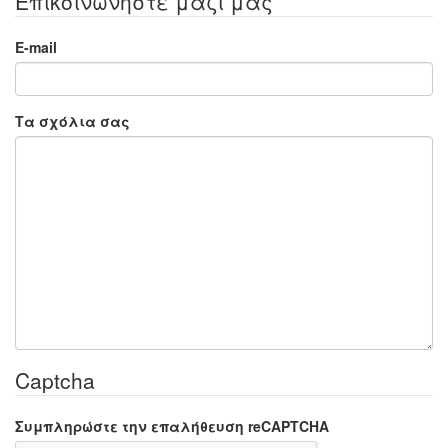
Επικοινωνήστε μαζί μας
E-mail
Τα σχόλια σας
Captcha
Συμπληρώστε την επαλήθευση reCAPTCHA