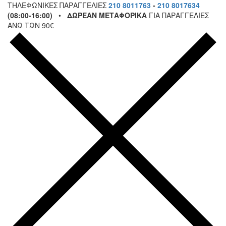
ΤΗΛΕΦΩΝΙΚΕΣ ΠΑΡΑΓΓΕΛΙΕΣ
210 8011763
-
210 8017634
(08:00-16:00)
•
ΔΩΡΕΑΝ ΜΕΤΑΦΟΡΙΚΑ
ΓΙΑ ΠΑΡΑΓΓΕΛΙΕΣ
ΑΝΩ ΤΩΝ 90€