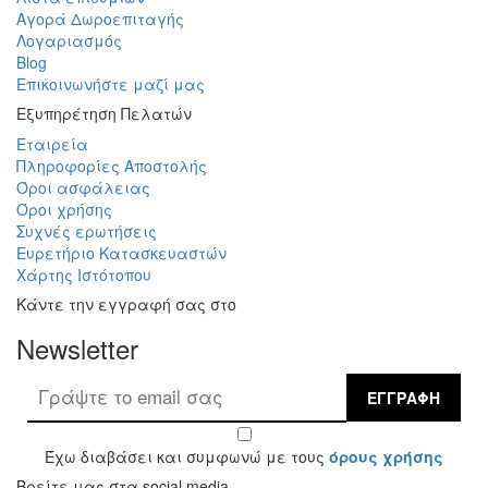
Αγορά Δωροεπιταγής
Λογαριασμός
Blog
Επικοινωνήστε μαζί μας
Εξυπηρέτηση Πελατών
Εταιρεία
Πληροφορίες Αποστολής
Όροι ασφάλειας
Όροι χρήσης
Συχνές ερωτήσεις
Ευρετήριο Κατασκευαστών
Χάρτης Ιστότοπου
Κάντε την εγγραφή σας στο
Newsletter
ΕΓΓΡΑΦΉ
Έχω διαβάσει και συμφωνώ με τους
όρους χρήσης
Βρείτε μας στα social media