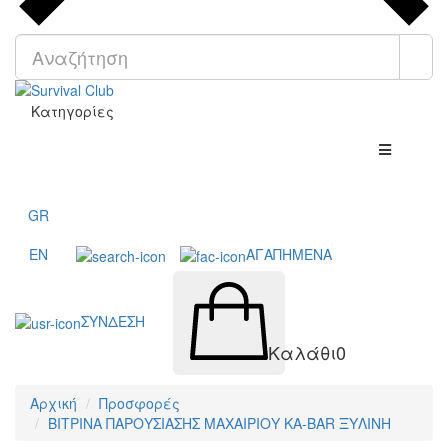
Κατηγορίες
GR
EN
ΑΓΑΠΗΜΕΝΑ
ΣΥΝΔΕΣΗ
Καλάθι
0
Αρχική
Προσφορές
ΒΙΤΡΙΝΑ ΠΑΡΟΥΣΙΑΣΗΣ ΜΑΧΑΙΡΙΟΥ KA-BAR ΞΥΛΙΝΗ