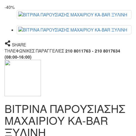
-40%
SHARE
ΤΗΛΕΦΩΝΙΚΕΣ ΠΑΡΑΓΓΕΛΙΕΣ
210 8011763 - 210 8017634
(08:00-16:00)
ΒΙΤΡΙΝΑ ΠΑΡΟΥΣΙΑΣΗΣ
ΜΑΧΑΙΡΙΟΥ KA-BAR
ΞΥΛΙΝΗ