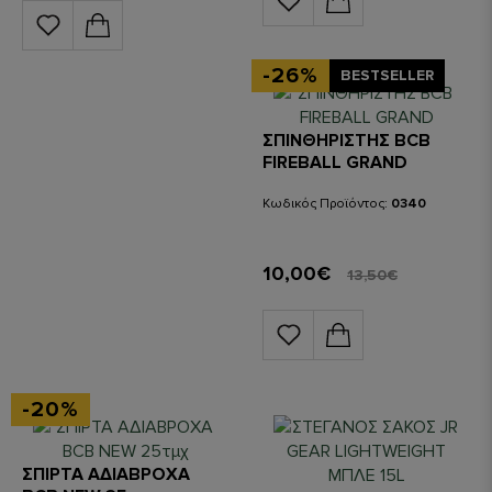
-26%
BESTSELLER
ΣΠΙΝΘΗΡΙΣΤΗΣ BCB
FIREBALL GRAND
Κωδικός Προϊόντος:
0340
10,00€
13,50€
-20%
ΣΠΙΡΤΑ ΑΔΙΑΒΡΟΧΑ