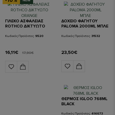
-10%
NEW
ΓΙΛΕΚΟ ΑΣΦΑΛΕΙΑΣ
ΔΟΧΕΙΟ ΦΑΓΗΤΟΥ
ROTHCO ΔΙΚΤΥΩΤΟ
PALOMA 2000ML ΜΠΛΕ
ORANGE
Κωδικός Προϊόντος:
9520
Κωδικός Προϊόντος:
31532
16,11€
23,50€
17,90€
ΘΕΡΜΟΣ IGLOO 768ML
BLACK
Κωδικός Προϊόντος:
414673