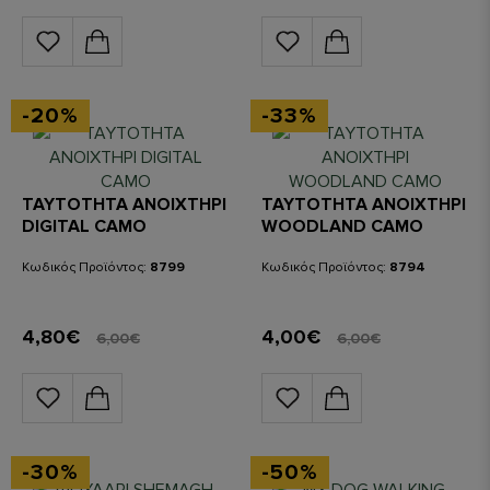
-20%
-33%
ΤΑΥΤΟΤΗΤΑ ΑΝΟΙΧΤΗΡΙ
ΤΑΥΤΟΤΗΤΑ ΑΝΟΙΧΤΗΡΙ
DIGITAL CAMO
WOODLAND CAMO
Κωδικός Προϊόντος:
8799
Κωδικός Προϊόντος:
8794
4,80€
4,00€
6,00€
6,00€
-30%
-50%