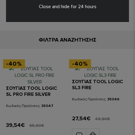
ΤΑΞΙΝΌΜΗΣΗ:
ΠΡΟΒΟΛΉ ΑΝΆ:
Close and hide for 24 hours
ΦΙΛΤΡΑ ΑΝΑΖΗΤΗΣΗΣ
-40%
-40%
ΣΟΥΓΙΑΣ TOOL LOGIC
SL3 FIRE
ΣΟΥΓΙΑΣ TOOL LOGIC
SL PRO FIRE SILVER
Κωδικός Προϊόντος:
35046
Κωδικός Προϊόντος:
35047
27,54€
45,90€
39,54€
65,90€