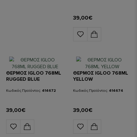
39,00€
ΘΕΡΜΟΣ IGLOO 768ML
ΘΕΡΜΟΣ IGLOO 768ML
RUGGED BLUE
YELLOW
Κωδικός Προϊόντος:
414672
Κωδικός Προϊόντος:
414674
39,00€
39,00€