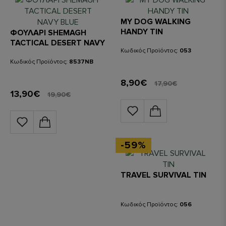
MY DOG WALKING
HANDY TIN
ΦΟΥΛΑΡΙ SHEMAGH
TACTICAL DESERT NAVY
Κωδικός Προϊόντος:
053
BLUE
Κωδικός Προϊόντος:
8537NB
8,90€
17,90€
13,90€
19,90€
-59%
TRAVEL SURVIVAL TIN
Κωδικός Προϊόντος:
056