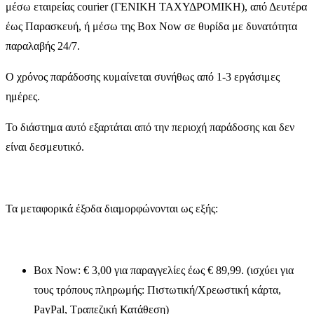
μέσω εταιρείας courier (ΓΕΝΙΚΗ ΤΑΧΥΔΡΟΜΙΚΗ), από Δευτέρα
έως Παρασκευή, ή μέσω της Box Now σε θυρίδα με δυνατότητα
παραλαβής 24/7.
Ο χρόνος παράδοσης κυμαίνεται συνήθως από 1-3 εργάσιμες
ημέρες.
Το διάστημα αυτό εξαρτάται από την περιοχή παράδοσης και δεν
είναι δεσμευτικό.
Τα μεταφορικά έξοδα διαμορφώνονται ως εξής:
Box Now: € 3,00 για παραγγελίες έως € 89,99. (ισχύει για
τους τρόπους πληρωμής: Πιστωτική/Χρεωστική κάρτα,
PayPal, Τραπεζική Κατάθεση)