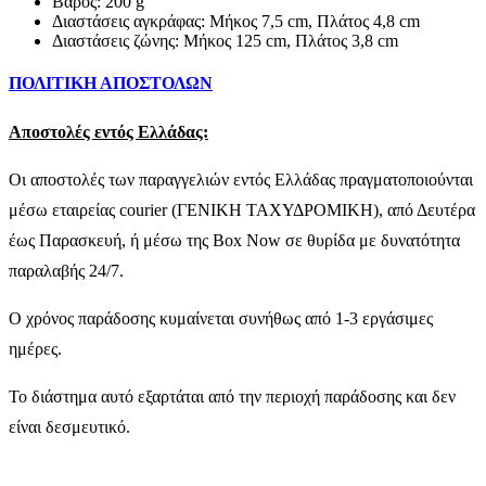
Βάρος: 200 g
Διαστάσεις αγκράφας: Μήκος 7,5 cm, Πλάτος 4,8 cm
Διαστάσεις ζώνης: Μήκος 125 cm, Πλάτος 3,8 cm
ΠΟΛΙΤΙΚΗ ΑΠΟΣΤΟΛΩΝ
Αποστολές εντός Ελλάδας:
Οι αποστολές των παραγγελιών εντός Ελλάδας πραγματοποιούνται
μέσω εταιρείας courier (ΓΕΝΙΚΗ ΤΑΧΥΔΡΟΜΙΚΗ), από Δευτέρα
έως Παρασκευή, ή μέσω της Box Now σε θυρίδα με δυνατότητα
παραλαβής 24/7.
Ο χρόνος παράδοσης κυμαίνεται συνήθως από 1-3 εργάσιμες
ημέρες.
Το διάστημα αυτό εξαρτάται από την περιοχή παράδοσης και δεν
είναι δεσμευτικό.