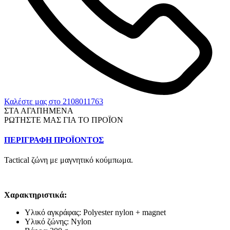
Καλέστε μας στο 2108011763
ΣΤΑ ΑΓΑΠΗΜΕΝΑ
ΡΩΤΗΣΤΕ ΜΑΣ ΓΙΑ ΤΟ ΠΡΟΪΟΝ
ΠΕΡΙΓΡΑΦΗ ΠΡΟΪΟΝΤΟΣ
Tactical ζώνη με μαγνητικό κούμπωμα.
Χαρακτηριστικά:
Υλικό αγκράφας: Polyester nylon + magnet
Υλικό ζώνης: Nylon