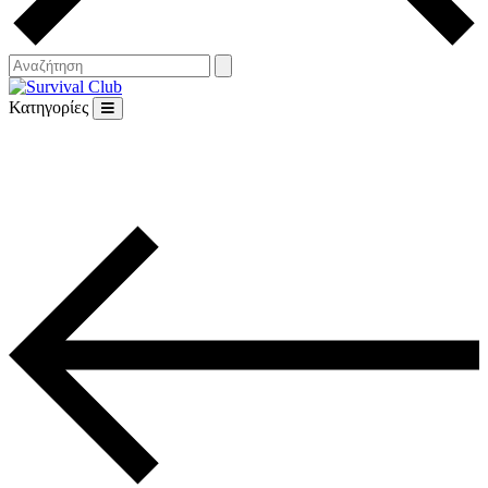
Κατηγορίες