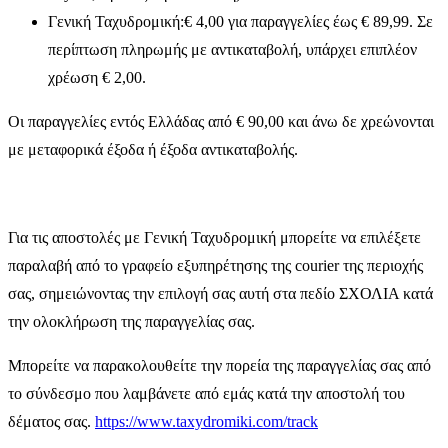
Γενική Ταχυδρομική:€ 4,00 για παραγγελίες έως € 89,99. Σε
περίπτωση πληρωμής με αντικαταβολή, υπάρχει επιπλέον
χρέωση € 2,00.
Οι παραγγελίες εντός Ελλάδας από € 90,00 και άνω δε χρεώνονται
με μεταφορικά έξοδα ή έξοδα αντικαταβολής.
Για τις αποστολές με Γενική Ταχυδρομική μπορείτε να επιλέξετε
παραλαβή από το γραφείο εξυπηρέτησης της courier της περιοχής
σας, σημειώνοντας την επιλογή σας αυτή στα πεδίο ΣΧΟΛΙΑ κατά
την ολοκλήρωση της παραγγελίας σας.
Μπορείτε να παρακολουθείτε την πορεία της παραγγελίας σας από
το σύνδεσμο που λαμβάνετε από εμάς κατά την αποστολή του
δέματος σας.
https://www.taxydromiki.com/track