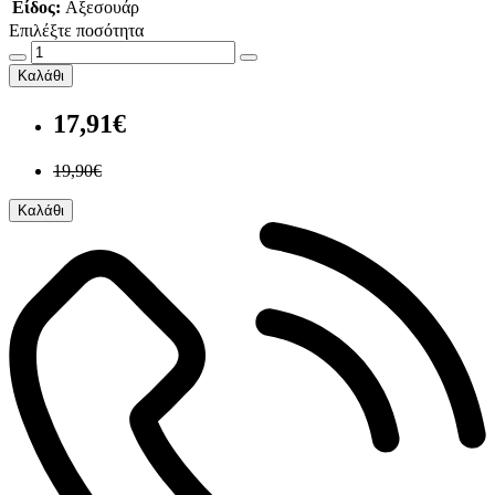
Είδος:
Αξεσουάρ
Επιλέξτε ποσότητα
Καλάθι
17,91€
19,90€
Καλάθι