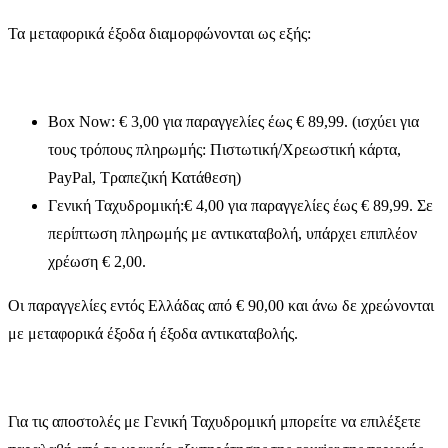
Τα μεταφορικά έξοδα διαμορφώνονται ως εξής:
Box Now: € 3,00 για παραγγελίες έως € 89,99. (ισχύει για
τους τρόπους πληρωμής: Πιστωτική/Χρεωστική κάρτα,
PayPal, Τραπεζική Κατάθεση)
Γενική Ταχυδρομική:€ 4,00 για παραγγελίες έως € 89,99. Σε
περίπτωση πληρωμής με αντικαταβολή, υπάρχει επιπλέον
χρέωση € 2,00.
Οι παραγγελίες εντός Ελλάδας από € 90,00 και άνω δε χρεώνονται
με μεταφορικά έξοδα ή έξοδα αντικαταβολής.
Για τις αποστολές με Γενική Ταχυδρομική μπορείτε να επιλέξετε