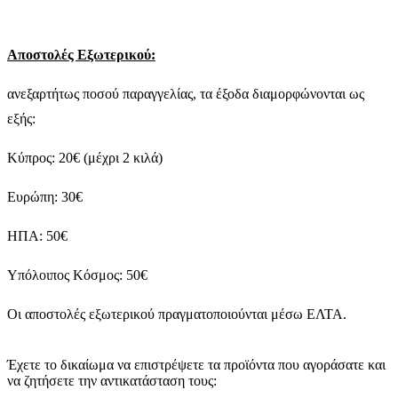
Αποστολές Εξωτερικού:
ανεξαρτήτως ποσού παραγγελίας, τα έξοδα διαμορφώνονται ως
εξής:
Κύπρος: 20€ (μέχρι 2 κιλά)
Ευρώπη: 30€
ΗΠΑ: 50€
Υπόλοιπος Κόσμος: 50€
Οι αποστολές εξωτερικού πραγματοποιούνται μέσω ΕΛΤΑ.
Έχετε το δικαίωμα να επιστρέψετε τα προϊόντα που αγοράσατε και
να ζητήσετε την αντικατάσταση τους: