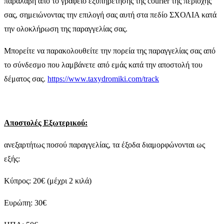
παραλαβή από το γραφείο εξυπηρέτησης της courier της περιοχής
σας, σημειώνοντας την επιλογή σας αυτή στα πεδίο ΣΧΟΛΙΑ κατά
την ολοκλήρωση της παραγγελίας σας.
Μπορείτε να παρακολουθείτε την πορεία της παραγγελίας σας από
το σύνδεσμο που λαμβάνετε από εμάς κατά την αποστολή του
δέματος σας.
https://www.taxydromiki.com/track
Αποστολές Εξωτερικού:
ανεξαρτήτως ποσού παραγγελίας, τα έξοδα διαμορφώνονται ως
εξής:
Κύπρος: 20€ (μέχρι 2 κιλά)
Ευρώπη: 30€