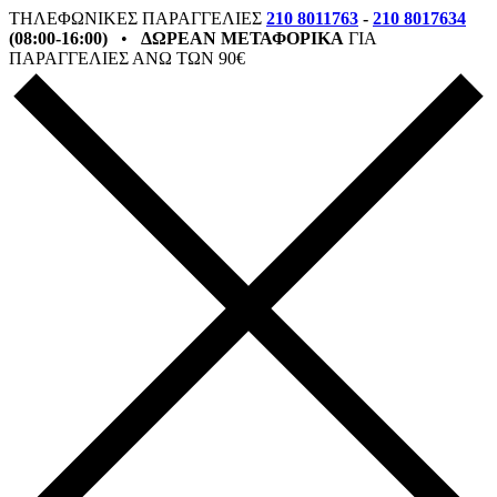
ΤΗΛΕΦΩΝΙΚΕΣ ΠΑΡΑΓΓΕΛΙΕΣ
210 8011763
-
210 8017634
(08:00-16:00)
•
ΔΩΡΕΑΝ ΜΕΤΑΦΟΡΙΚΑ
ΓΙΑ
ΠΑΡΑΓΓΕΛΙΕΣ ΑΝΩ ΤΩΝ 90€