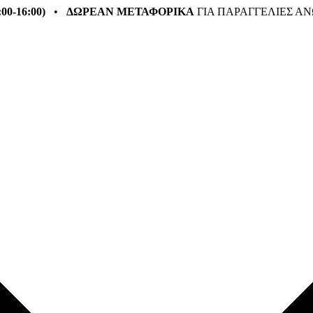
:00-16:00)
•
ΔΩΡΕΑΝ ΜΕΤΑΦΟΡΙΚΑ
ΓΙΑ ΠΑΡΑΓΓΕΛΙΕΣ ΑΝ