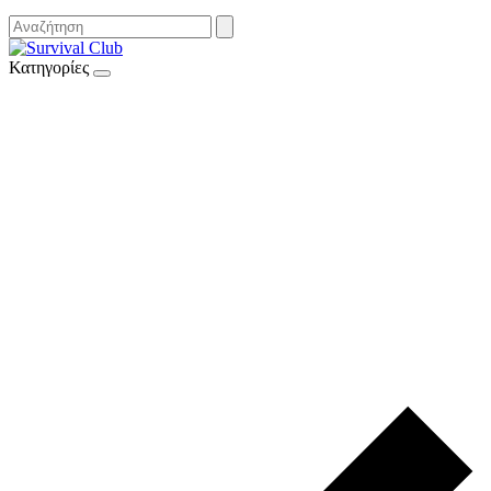
Κατηγορίες