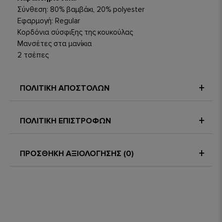
Σύνθεση: 80% βαμβάκι, 20% polyester
Εφαρμογή: Regular
Κορδόνια σύσφιξης της κουκούλας
Μανσέτες στα μανίκια
2 τσέπες
ΠΟΛΙΤΙΚΗ ΑΠΟΣΤΟΛΩΝ
ΠΟΛΙΤΙΚΗ ΕΠΙΣΤΡΟΦΩΝ
ΠΡΟΣΘΗΚΗ ΑΞΙΟΛΟΓΗΣΗΣ (0)