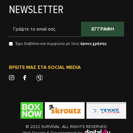
NEWSLETTER
ΕΓΓΡΑΦΉ
Έχω διαβάσει και συμφωνώ με τους
όρους χρήσης
ΒΡΕΊΤΕ ΜΑΣ ΣΤΑ SOCIAL MEDIA
© 2022 SURVIVAL. ALL RIGHTS RESERVED.
Web Design & Development by