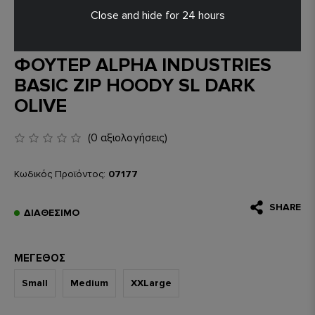
Close and hide for 24 hours
ΦΟΥΤΕΡ ALPHA INDUSTRIES
BASIC ZIP HOODY SL DARK
OLIVE
(0 αξιολογήσεις)
Κωδικός Προϊόντος:
07177
SHARE
ΔΙΑΘΈΣΙΜΟ
ΜΈΓΕΘΟΣ
Small
Medium
XXLarge