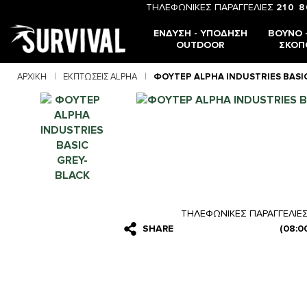
ΤΗΛΕΦΩΝΙΚΕΣ ΠΑΡΑΓΓΕΛΙΕΣ
210 
ΈΝΔΥΣΗ - ΥΠΌΔΗΣΗ
ΒΟΥΝΌ -
OUTDOOR
ΣΚΟΠ
ΑΡΧΙΚΉ
ΕΚΠΤΩΣΕΙΣ ALPHA
ΦΟΥΤΕΡ ALPHA INDUSTRIES BASI
ΤΗΛΕΦΩΝΙΚΕΣ ΠΑΡΑΓΓΕΛΙΕ
SHARE
(08:0