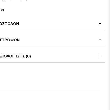
lar
ΠΟΣΤΟΛΩΝ
ΠΙΣΤΡΟΦΩΝ
ΞΙΟΛΟΓΗΣΗΣ (0)