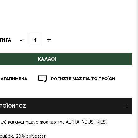
ΤΗΤΑ
ΚΑΛΆΘΙ
 ΑΓΑΠΗΜΕΝΑ
ΡΩΤΗΣΤΕ ΜΑΣ ΓΙΑ ΤΟ ΠΡΟΪΟΝ
ΠΡΟΪΟΝΤΟΣ
ρινό και αγαπημένο φούτερ της ALPHA INDUSTRIES!
αμβάκι, 20% polyester