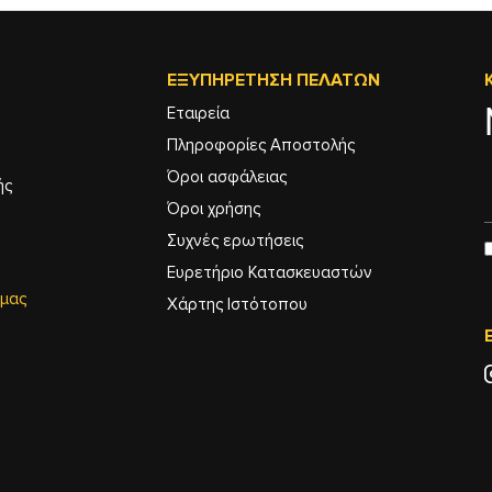
ΕΞΥΠΗΡΈΤΗΣΗ ΠΕΛΑΤΏΝ
Εταιρεία
Πληροφορίες Αποστολής
Όροι ασφάλειας
ής
Όροι χρήσης
Συχνές ερωτήσεις
Ευρετήριο Κατασκευαστών
 μας
Χάρτης Ιστότοπου