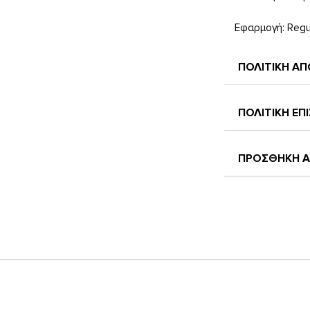
Εφαρμογή: Regu
ΠΟΛΙΤΙΚΗ Α
ΠΟΛΙΤΙΚΗ Ε
ΠΡΟΣΘΗΚΗ Α