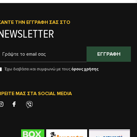
ΚΆΝΤΕ ΤΗΝ ΕΓΓΡΑΦΉ ΣΑΣ ΣΤΟ
NEWSLETTER
ΕΓΓΡΑΦΉ
Έχω διαβάσει και συμφωνώ με τους
όρους χρήσης
ΒΡΕΊΤΕ ΜΑΣ ΣΤΑ SOCIAL MEDIA