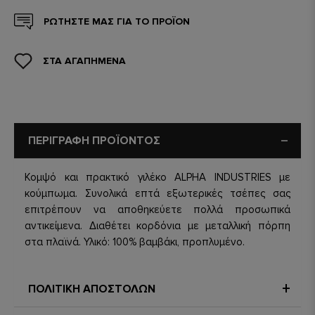
ΡΩΤΗΣΤΕ ΜΑΣ ΓΙΑ ΤΟ ΠΡΟΪΟΝ
ΣΤΑ ΑΓΑΠΗΜΕΝΑ
ΠΕΡΙΓΡΑΦΗ ΠΡΟΪΟΝΤΟΣ
Κομψό και πρακτικό γιλέκο ALPHA INDUSTRIES με
κούμπωμα. Συνολικά επτά εξωτερικές τσέπες σας
επιτρέπουν να αποθηκεύετε πολλά προσωπικά
αντικείμενα. Διαθέτει κορδόνια με μεταλλική πόρπη
στα πλαϊνά. Υλικό: 100% βαμβάκι, προπλυμένο.
ΠΟΛΙΤΙΚΗ ΑΠΟΣΤΟΛΩΝ