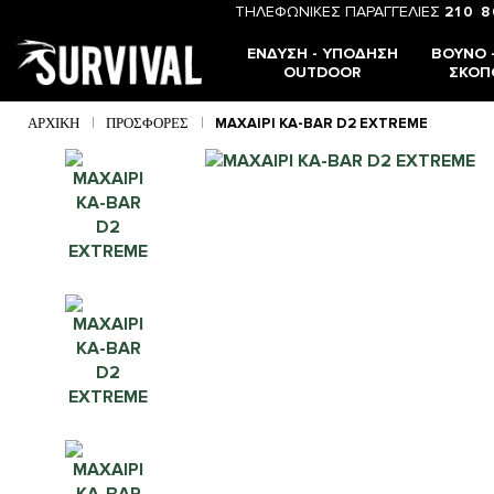
ΤΗΛΕΦΩΝΙΚΕΣ ΠΑΡΑΓΓΕΛΙΕΣ
210 
ΈΝΔΥΣΗ - ΥΠΌΔΗΣΗ
ΒΟΥΝΌ -
OUTDOOR
ΣΚΟΠ
ΑΡΧΙΚΉ
ΠΡΟΣΦΟΡΈΣ
ΜΑΧΑΙΡΙ KA-BAR D2 EXTREME