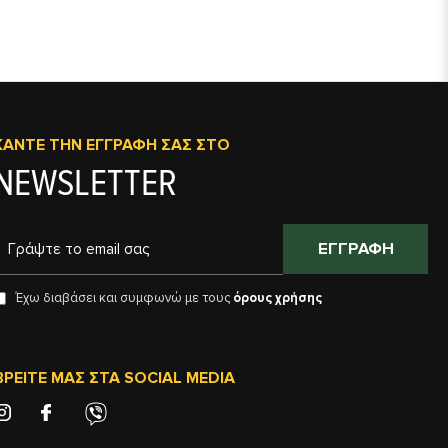
ΚΆΝΤΕ ΤΗΝ ΕΓΓΡΑΦΉ ΣΑΣ ΣΤΟ
NEWSLETTER
ΕΓΓΡΑΦΉ
Έχω διαβάσει και συμφωνώ με τους
όρους χρήσης
ΒΡΕΊΤΕ ΜΑΣ ΣΤΑ SOCIAL MEDIA