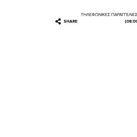
ΤΗΛΕΦΩΝΙΚΕΣ ΠΑΡΑΓΓΕΛΙΕ
SHARE
(08:0