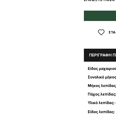
ΣΤΑ
ΠΕΡΙΓΡΑΦΗ 
Είδος μαχαιριο
Συνολικό μήκος
Μήκος λεπίδας
Πάχος λεπίδας
Υλικό λεπίδας:
Είδος λεπίδας: