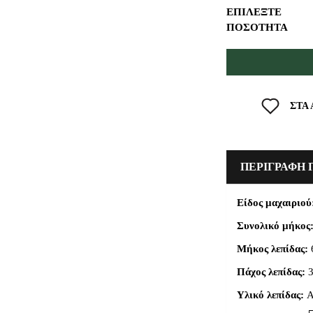
ΕΠΙΛΈΞΤΕ
ΠΟΣΌΤΗΤΑ
ΣΤΑ
ΠΕΡΙΓΡΑΦΗ 
Είδος μαχαιριού
Συνολικό μήκος
Μήκος λεπίδας:
Πάχος λεπίδας:
3
Υλικό λεπίδας:
Α