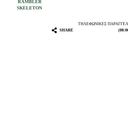
ΤΗΛΕΦΩΝΙΚΕΣ ΠΑΡΑΓΓΕ
SHARE
(08:0