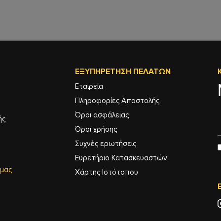
ΕΞΥΠΗΡΈΤΗΣΗ ΠΕΛΑΤΏΝ
Εταιρεία
Πληροφορίες Αποστολής
Όροι ασφάλειας
ής
Όροι χρήσης
Συχνές ερωτήσεις
Ευρετήριο Κατασκευαστών
 μας
Χάρτης Ιστότοπου