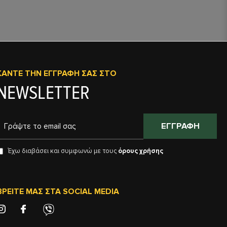
ΚΆΝΤΕ ΤΗΝ ΕΓΓΡΑΦΉ ΣΑΣ ΣΤΟ
NEWSLETTER
ΕΓΓΡΑΦΉ
Έχω διαβάσει και συμφωνώ με τους
όρους χρήσης
ΒΡΕΊΤΕ ΜΑΣ ΣΤΑ SOCIAL MEDIA