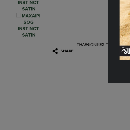
ΤΗΛΕΦΩΝΙΚΕΣ ΠΑΡΑΓΓΕΛΙΕ
SHARE
(08:0