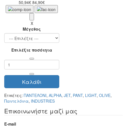
50,94€
84,90€
X
Μέγεθος
Επιλέξτε ποσότητα
Καλάθι
Ετικέτες:
ΠΑΝΤΕΛΟΝΙ
,
ALPHA
,
JET
,
PANT
,
LIGHT
,
OLIVE
,
Παντελόνια
,
INDUSTRIES
Επικοινωνήστε μαζί μας
E-mail