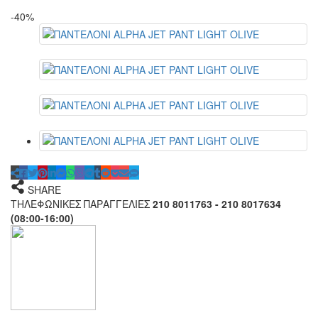
-40%
SHARE
ΤΗΛΕΦΩΝΙΚΕΣ ΠΑΡΑΓΓΕΛΙΕΣ
210 8011763 - 210 8017634
(08:00-16:00)