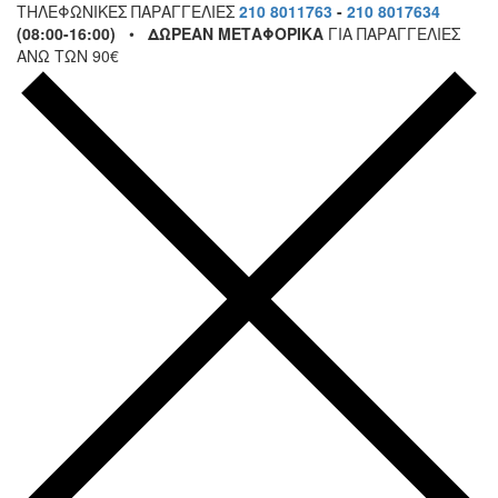
ΤΗΛΕΦΩΝΙΚΕΣ ΠΑΡΑΓΓΕΛΙΕΣ
210 8011763
-
210 8017634
(08:00-16:00)
•
ΔΩΡΕΑΝ ΜΕΤΑΦΟΡΙΚΑ
ΓΙΑ ΠΑΡΑΓΓΕΛΙΕΣ
ΑΝΩ ΤΩΝ 90€