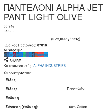
ΠΑΝΤΕΛΟΝΙ ALPHA JET
PANT LIGHT OLIVE
50,94€
84,90€
(0 αξιολογήσεις)
Κωδικός Προϊόντος:
07016
Διαθέσιμο
SHARE
Κατασκευαστής:
ALPHA INDUSTRIES
Χαρακτηριστικά
Είδος
Είδος:
Παντελόνι
Ένδυση
Σύνθεση (ένδυση):
100% Cotton