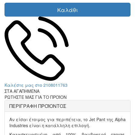
Καλάθι
Καλέστε μας στο 2108011763
ΣΤΑ ΑΓΑΠΗΜΕΝΑ
ΡΩΤΗΣΤΕ ΜΑΣ ΓΙΑ ΤΟ ΠΡΟΪΟΝ
ΠΕΡΙΓΡΑΦΗ ΠΡΟΪΟΝΤΟΣ
Αν είσαι έτοιμος για περιπέτεια, το Jet Pant της Alpha
Industries είναι η κατάλληλη επιλογή.
Κατασκευασμένο από 100% βαμβακερό canvas,