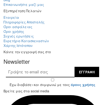
Επικοινωνήστε μαζί μας
Εξυπηρέτηση Πελατών
Εταιρεία
Πληροφορίες Αποστολής
Όροι ασφάλειας
Όροι χρήσης
Συχνές ερωτήσεις
Ευρετήριο Κατασκευαστών
Χάρτης Ιστότοπου
Κάντε την εγγραφή σας στο
Newsletter
ΕΓΓΡΑΦΉ
Έχω διαβάσει και συμφωνώ με τους
όρους χρήσης
Βρείτε μας στα social media