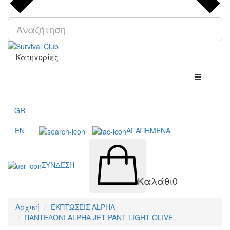
Κατηγορίες
GR
EN
ΑΓΑΠΗΜΕΝΑ
ΣΥΝΔΕΣΗ
Καλάθι
0
Αρχική
ΕΚΠΤΩΣΕΙΣ ALPHA
ΠΑΝΤΕΛΟΝΙ ALPHA JET PANT LIGHT OLIVE