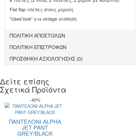
Flat flap τσέπες στους μηρούς
"Used look" για vintage αίσθηση
ΠΟΛΙΤΙΚΗ ΑΠΟΣΤΟΛΩΝ
ΠΟΛΙΤΙΚΗ ΕΠΙΣΤΡΟΦΩΝ
ΠΡΟΣΘΗΚΗ ΑΞΙΟΛΟΓΗΣΗΣ (0)
Δείτε επίσης
Σχετικά Προϊόντα
-40%
ΠΑΝΤΕΛΟΝΙ ALPHA
JET PANT
GREY/BLACK