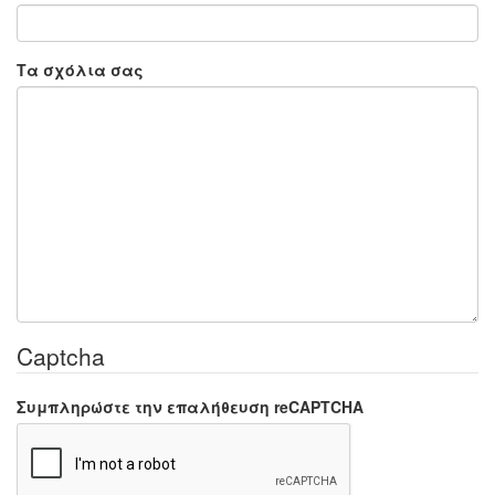
Τα σχόλια σας
Captcha
Συμπληρώστε την επαλήθευση reCAPTCHA