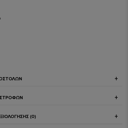
o
ΠΟΣΤΟΛΩΝ
ΠΙΣΤΡΟΦΩΝ
ΞΙΟΛΟΓΗΣΗΣ (0)