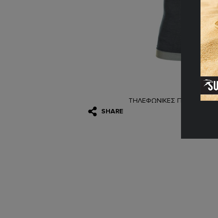
ΤΗΛΕΦΩΝΙΚΕΣ ΠΑΡΑΓΓΕΛΙΕ
SHARE
(08:0