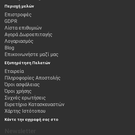
Περιοχή μελών
Επιστροφές
GDPR
Λίστα επιθυμιών
Αγορά Δωροεπιταγής
Λογαριασμός
Blog
Επικοινωνήστε μαζί μας
Εξυπηρέτηση Πελατών
Εταιρεία
Πληροφορίες Αποστολής
Όροι ασφάλειας
Όροι χρήσης
Συχνές ερωτήσεις
Ευρετήριο Κατασκευαστών
Χάρτης Ιστότοπου
Κάντε την εγγραφή σας στο
Newsletter