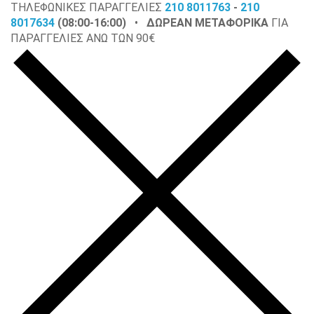
ΤΗΛΕΦΩΝΙΚΕΣ ΠΑΡΑΓΓΕΛΙΕΣ
210 8011763
-
210
8017634
(08:00-16:00)
•
ΔΩΡΕΑΝ ΜΕΤΑΦΟΡΙΚΑ
ΓΙΑ
ΠΑΡΑΓΓΕΛΙΕΣ ΑΝΩ ΤΩΝ 90€