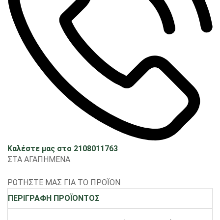
Καλέστε μας στο 2108011763
ΣΤΑ ΑΓΑΠΗΜΕΝΑ
ΡΩΤΗΣΤΕ ΜΑΣ ΓΙΑ ΤΟ ΠΡΟΪΟΝ
ΠΕΡΙΓΡΑΦΗ ΠΡΟΪΟΝΤΟΣ