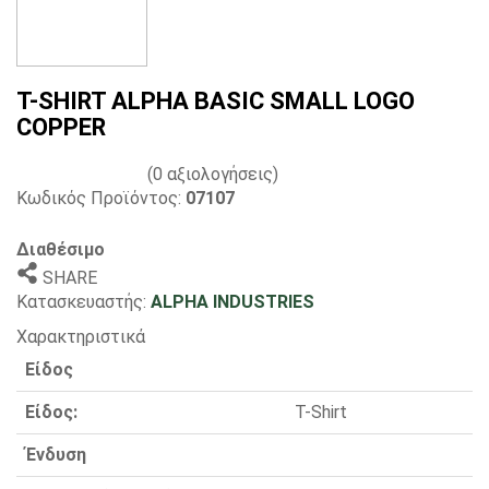
T-SHIRT ALPHA BASIC SMALL LOGO
COPPER
(0 αξιολογήσεις)
Κωδικός Προϊόντος:
07107
Διαθέσιμο
SHARE
Κατασκευαστής:
ALPHA INDUSTRIES
Χαρακτηριστικά
Είδος
Είδος:
T-Shirt
Ένδυση