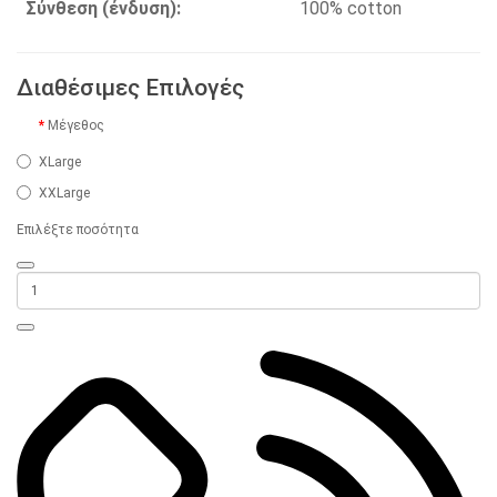
Σύνθεση (ένδυση):
100% cotton
Διαθέσιμες Επιλογές
Μέγεθος
XLarge
XXLarge
Επιλέξτε ποσότητα