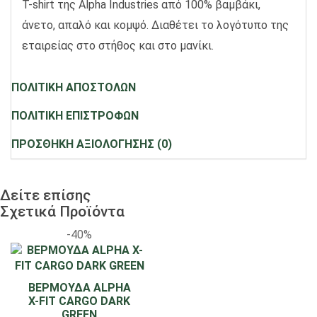
T-shirt της Alpha Industries από 100% βαμβάκι,
άνετο, απαλό και κομψό. Διαθέτει το λογότυπο της
εταιρείας στο στήθος και στο μανίκι.
ΠΟΛΙΤΙΚΗ ΑΠΟΣΤΟΛΩΝ
ΠΟΛΙΤΙΚΗ ΕΠΙΣΤΡΟΦΩΝ
ΠΡΟΣΘΗΚΗ ΑΞΙΟΛΟΓΗΣΗΣ (0)
Δείτε επίσης
Σχετικά Προϊόντα
-40%
ΒΕΡΜΟΥΔΑ ALPHA
X-FIT CARGO DARK
GREEN