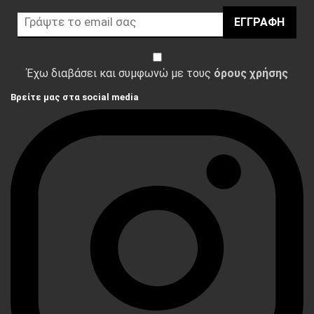
ΕΓΓΡΑΦΉ
Έχω διαβάσει και συμφωνώ με τους
όρους χρήσης
Βρείτε μας στα social media