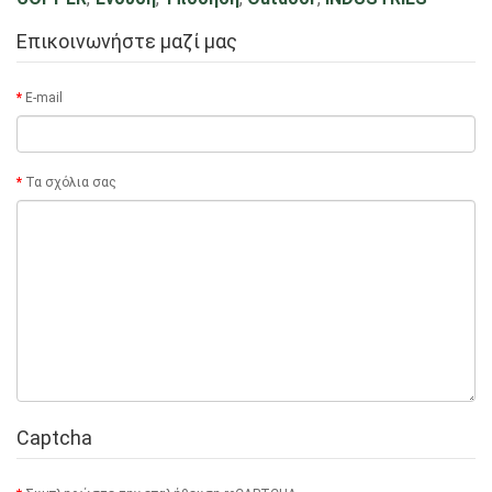
Επικοινωνήστε μαζί μας
E-mail
Τα σχόλια σας
Captcha