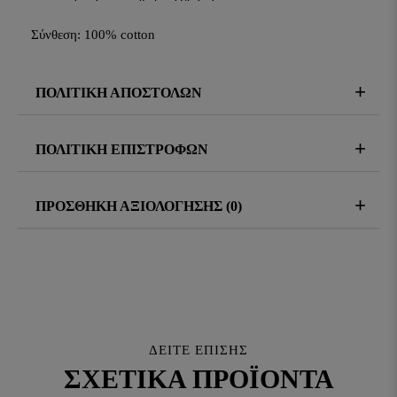
Σύνθεση: 100% cotton
ΠΟΛΙΤΙΚΗ ΑΠΟΣΤΟΛΩΝ
ΠΟΛΙΤΙΚΗ ΕΠΙΣΤΡΟΦΩΝ
ΠΡΟΣΘΗΚΗ ΑΞΙΟΛΟΓΗΣΗΣ (0)
ΔΕΊΤΕ ΕΠΊΣΗΣ
ΣΧΕΤΙΚΆ ΠΡΟΪΌΝΤΑ